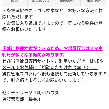
・条件選択やカテゴリ検索など、お好きな方法で検
索いただけます
・お気に入り追加できますので、気になる物件は登
録をお願いいたします
手軽に物件検索ができるため、お部屋探しはスマホ
利用が多くなる傾向があります。
ぜひ当店賃貸専門サイトをご利用いただき、LINEや
メールでお気軽にご相談いただければ幸いです。
賃貸管理ブログは今後も継続して更新していきますの
で、引き続きよろしくお願いいたします！
センチュリー２１明和ハウス
賃貸管理部 長谷川