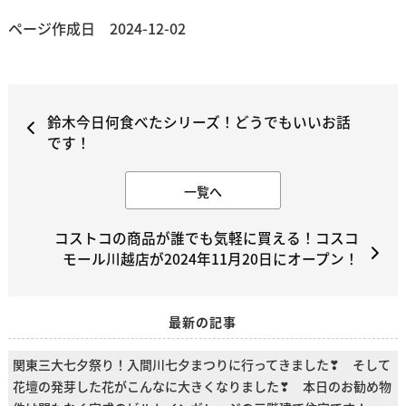
ページ作成日 2024-12-02
鈴木今日何食べたシリーズ！どうでもいいお話
です！
一覧へ
コストコの商品が誰でも気軽に買える！コスコ
モール川越店が2024年11月20日にオープン！
最新の記事
関東三大七夕祭り！入間川七夕まつりに行ってきました❣ そして
花壇の発芽した花がこんなに大きくなりました❣ 本日のお勧め物