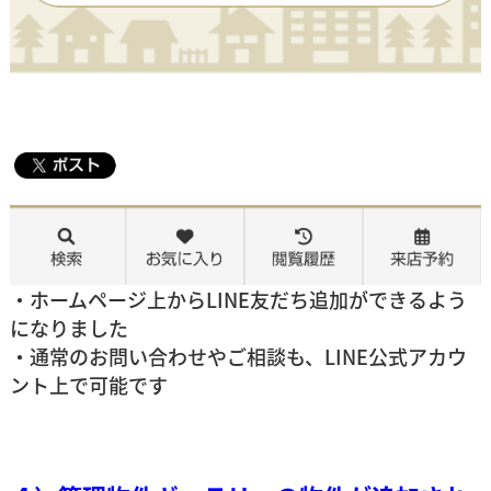
・ホームページ上からLINE友だち追加ができるよう
になりました
・通常のお問い合わせやご相談も、LINE公式アカウ
ント上で可能です