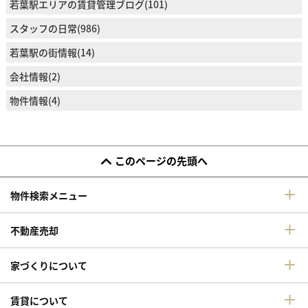
若葉駅エリアの賃貸管理ブログ(101)
スタッフの日常(986)
若葉駅の街情報(14)
会社情報(2)
物件情報(4)
このページの先頭へ
物件検索メニュー
不動産売却
家づくりについて
賃貸について