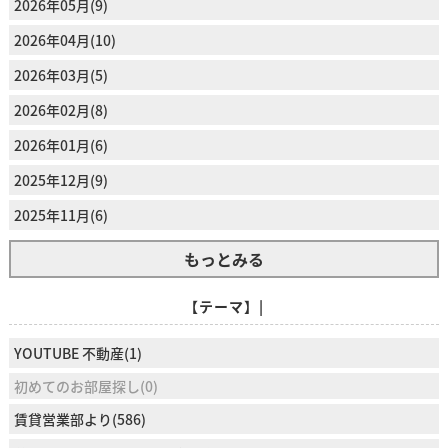
2026年05月(9)
2026年04月(10)
2026年03月(5)
2026年02月(8)
2026年01月(6)
2025年12月(9)
2025年11月(6)
もっとみる
【テーマ】|
YOUTUBE 不動産(1)
初めてのお部屋探し(0)
賃貸営業部より(586)