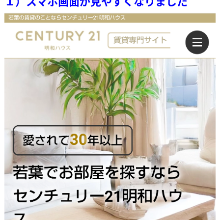
１）スマホ画面が見やすくなりました