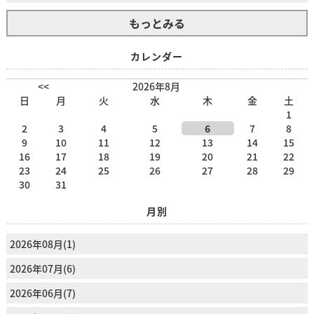
もっとみる
カレンダー
<<
2026年8月
日
月
火
水
木
金
土
1
2
3
4
5
6
7
8
9
10
11
12
13
14
15
16
17
18
19
20
21
22
23
24
25
26
27
28
29
30
31
月別
2026年08月(1)
2026年07月(6)
2026年06月(7)