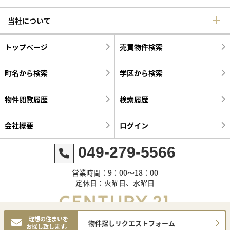
当社について
トップページ
売買物件検索
町名から検索
学区から検索
物件閲覧履歴
検索履歴
会社概要
ログイン
049-279-5566
営業時間：9：00～18：00
定休日：火曜日、水曜日
理想の住まいを
物件探しリクエストフォーム
お探し致します。