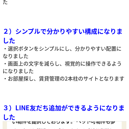
た
２）シンプルで分かりやすい構成になりま
した
・選択ボタンをシンプルにし、分かりやすい配置に
なりました
・画面上の文字を減らし、視覚的に操作できるよう
になりました
・お部屋探し、賃貸管理の2本柱のサイトとなります
３）LINE友だち追加ができるようになりま
した