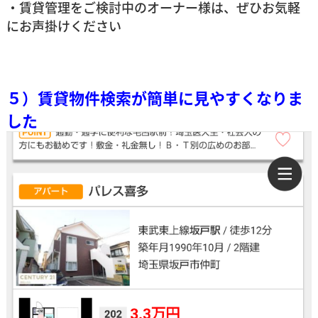
・賃貸管理をご検討中のオーナー様は、ぜひお気軽
にお声掛けください
５）賃貸物件検索が簡単に見やすくなりま
した