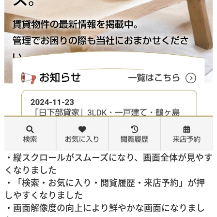
・縦スクロールがスムーズになり、画面全体が見やす
くなりました
・「検索・お気に入り・閲覧履歴・来店予約」が押
しやすくなりました
・画面解像度の向上により鮮やかな画面になりまし