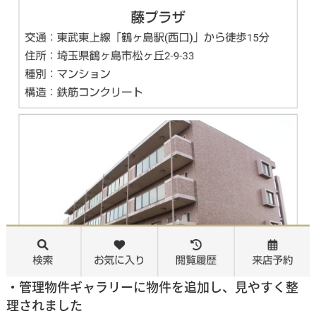
・管理物件ギャラリーに物件を追加し、見やすく整
理されました