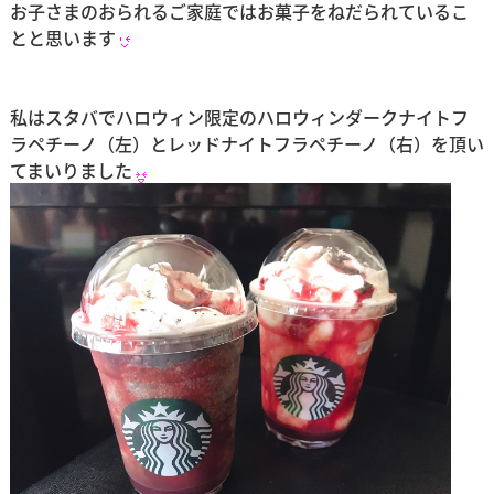
お子さまのおられるご家庭ではお菓子をねだられているこ
とと思います
私はスタバでハロウィン限定のハロウィンダークナイトフ
ラペチーノ（左）とレッドナイトフラペチーノ（右）を頂い
てまいりました