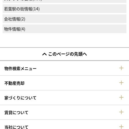
若葉駅の街情報(14)
会社情報(2)
物件情報(4)
このページの先頭へ
物件検索メニュー
不動産売却
家づくりについて
賃貸について
当社について