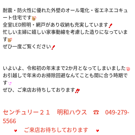
耐震・防火性に優れた外壁のオール電化・省エネエコキュ
ート住宅です
全室LED照明・網戸があり収納も充実しています
忙しい主婦に嬉しい家事動線を考慮した造りになっていま
す
ぜひ一度ご覧ください
いよいよ、令和初の年末まで2か月となってしまいました
お引越しで年末のお掃除回避なんてことも間に合う時期で
す
ぜひ、ご来店お待ちしております
センチュリー２１ 明和ハウス ☎ 049-279-
5566
ご来店お待ちしております