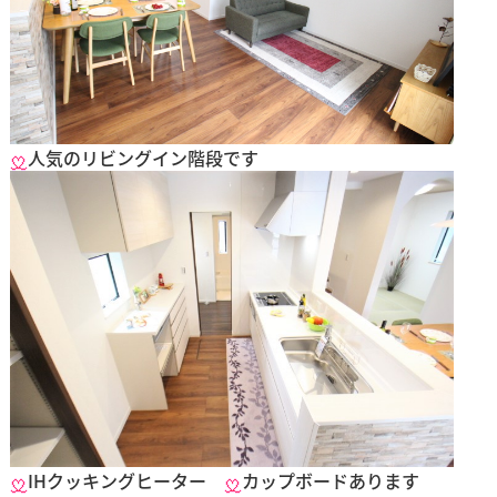
人気のリビングイン階段です
IHクッキングヒーター
カップボードあります