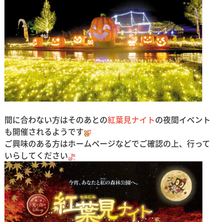
間に合わない方はそのあとの
紅葉見ナイト
の夜間イベント
も開催されるようです
ご興味のある方はホームページなどでご確認の上、行って
いらしてください