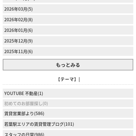
2026年03月(5)
2026年02月(8)
2026年01月(6)
2025年12月(9)
2025年11月(6)
もっとみる
【テーマ】|
YOUTUBE 不動産(1)
初めてのお部屋探し(0)
賃貸営業部より(586)
若葉駅エリアの賃貸管理ブログ(101)
スタッフの日常(986)