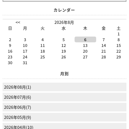
カレンダー
<<
2026年8月
日
月
火
水
木
金
土
1
2
3
4
5
6
7
8
9
10
11
12
13
14
15
16
17
18
19
20
21
22
23
24
25
26
27
28
29
30
31
月別
2026年08月(1)
2026年07月(6)
2026年06月(7)
2026年05月(9)
2026年04月(10)