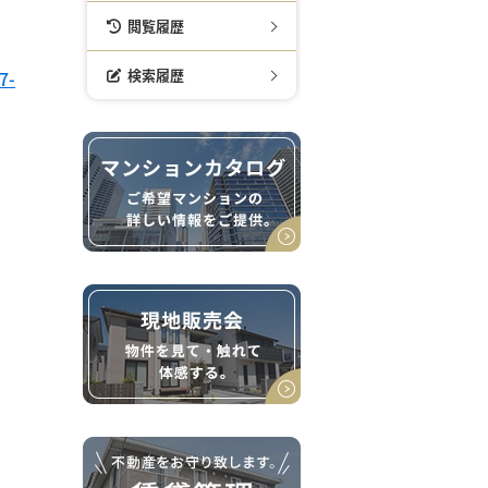
閲覧履歴
検索履歴
7-