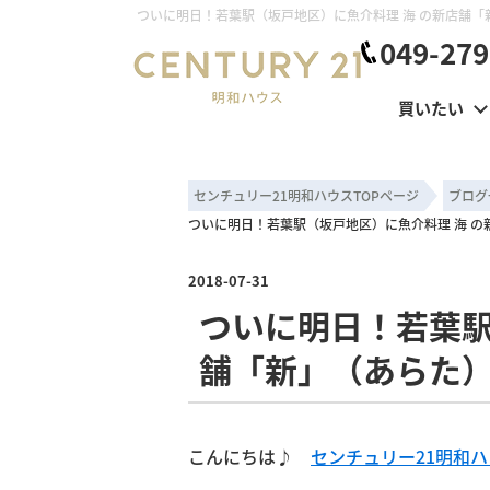
049-279
買いたい
センチュリー21明和ハウスTOPページ
ブログ
ついに明日！若葉駅（坂戸地区）に魚介料理 海 
2018-07-31
ついに明日！若葉駅
舗「新」（あらた
こんにちは♪
センチュリー21明和