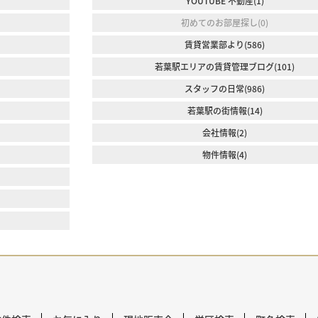
YOUTUBE 不動産(1)
初めてのお部屋探し(0)
賃貸営業部より(586)
若葉駅エリアの賃貸管理ブログ(101)
スタッフの日常(986)
若葉駅の街情報(14)
会社情報(2)
物件情報(4)