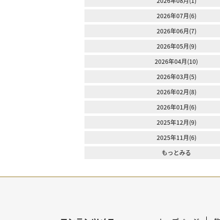
2026年08月(1)
2026年07月(6)
2026年06月(7)
2026年05月(9)
2026年04月(10)
2026年03月(5)
2026年02月(8)
2026年01月(6)
2025年12月(9)
2025年11月(6)
もっとみる