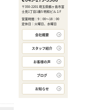
〒350-2201 埼玉県鶴ヶ島市富
士見1丁目1番5 明和ビル１F
営業時間：9：00～18：00
定休日：火曜日、水曜日
会社概要
スタッフ紹介
お客様の声
ブログ
お知らせ