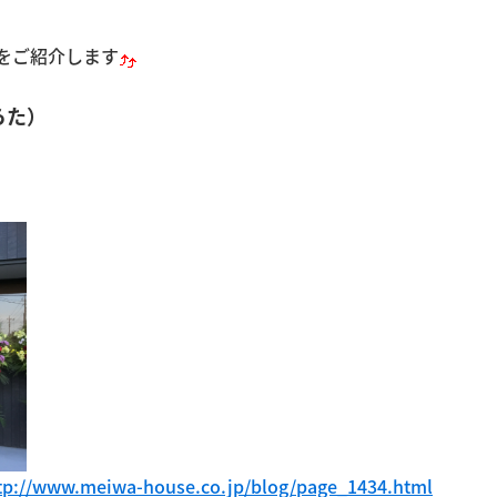
をご紹介します
らた）
tp://www.meiwa-house.co.jp/blog/page_1434.html