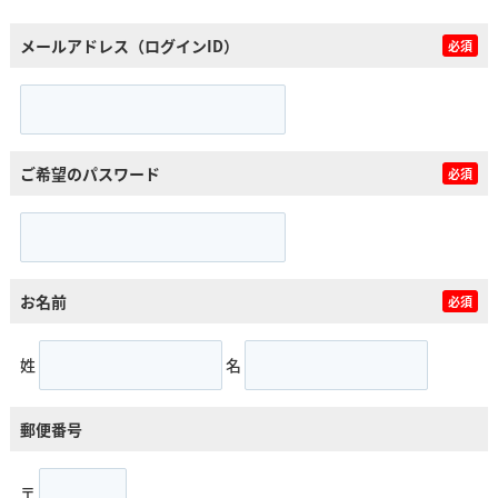
メールアドレス（ログインID）
必須
ご希望のパスワード
必須
お名前
必須
姓
名
郵便番号
〒