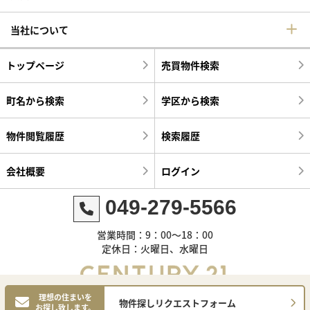
当社について
トップページ
売買物件検索
町名から検索
学区から検索
物件閲覧履歴
検索履歴
会社概要
ログイン
049-279-5566
営業時間：9：00～18：00
定休日：火曜日、水曜日
理想の住まいを
物件探しリクエストフォーム
お探し致します。