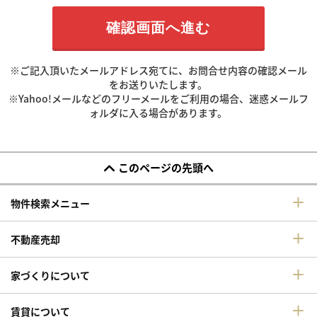
※ご記入頂いたメールアドレス宛てに、お問合せ内容の確認メール
をお送りいたします。
※Yahoo!メールなどのフリーメールをご利用の場合、迷惑メールフ
ォルダに入る場合があります。
このページの先頭へ
物件検索メニュー
不動産売却
家づくりについて
賃貸について