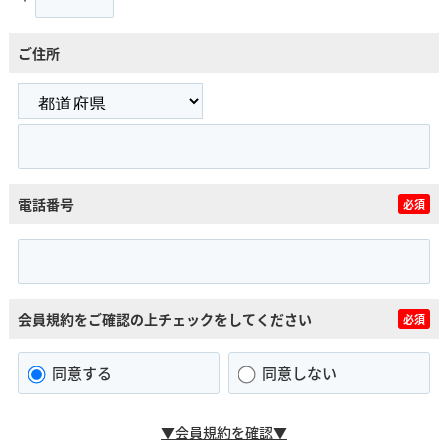
ご住所
電話番号
必須
会員規約をご確認の上チェックをしてください
必須
同意する
同意しない
▼会員規約を確認▼