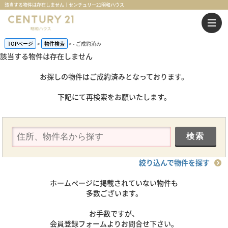
該当する物件は存在しません｜センチュリー21明和ハウス
TOPページ
物件検索
-
ご成約済み
該当する物件は存在しません
お探しの物件はご成約済みとなっております。
下記にて再検索をお願いたします。
絞り込んで物件を探す
ホームページに掲載されていない物件も
多数ございます。
お手数ですが、
会員登録フォームよりお問合せ下さい。