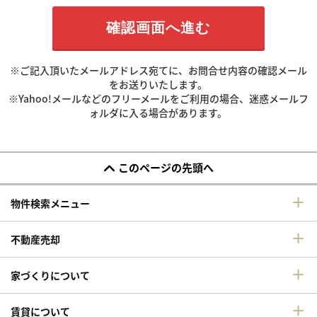
※ご記入頂いたメールアドレス宛てに、お問合せ内容の確認メール
をお送りいたします。
※Yahoo!メールなどのフリーメールをご利用の場合、迷惑メールフ
ォルダに入る場合があります。
このページの先頭へ
物件検索メニュー
不動産売却
家づくりについて
賃貸について