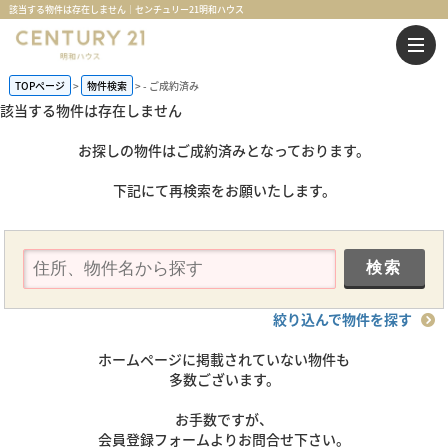
該当する物件は存在しません｜センチュリー21明和ハウス
TOPページ
物件検索
-
ご成約済み
該当する物件は存在しません
お探しの物件はご成約済みとなっております。
下記にて再検索をお願いたします。
絞り込んで物件を探す
ホームページに掲載されていない物件も
多数ございます。
お手数ですが、
会員登録フォームよりお問合せ下さい。