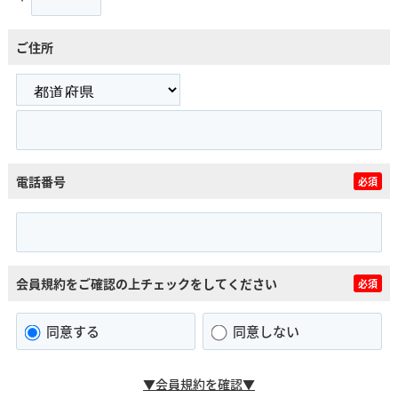
ご住所
電話番号
必須
会員規約をご確認の上チェックをしてください
必須
同意する
同意しない
▼会員規約を確認▼