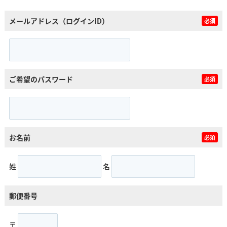
メールアドレス（ログインID）
必須
ご希望のパスワード
必須
お名前
必須
姓
名
郵便番号
〒