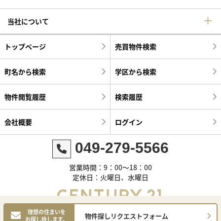
当社について
トップページ
売買物件検索
町名から検索
学区から検索
物件閲覧履歴
検索履歴
会社概要
ログイン
049-279-5566
営業時間：9：00～18：00
定休日：火曜日、水曜日
理想の住まいを
物件探しリクエストフォーム
お探し致します。