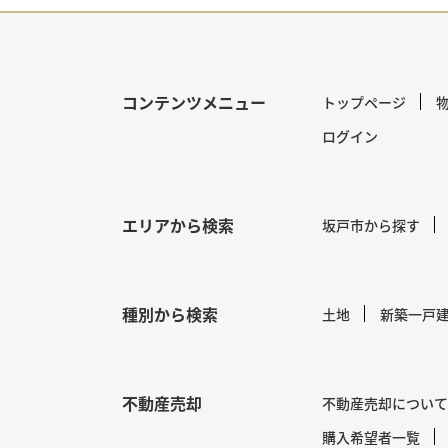
コンテンツメニュー
トップページ
ログイン
エリアから検索
坂戸市から探す
種別から検索
土地
新築一戸
不動産売却
不動産売却について
購入希望者一覧