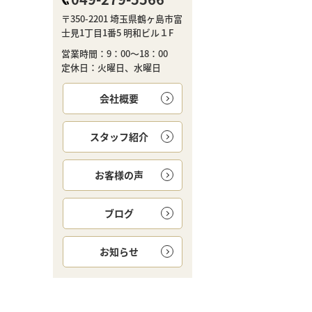
〒350-2201 埼玉県鶴ヶ島市富
士見1丁目1番5 明和ビル１F
営業時間：9：00～18：00
定休日：火曜日、水曜日
会社概要
スタッフ紹介
お客様の声
ブログ
お知らせ