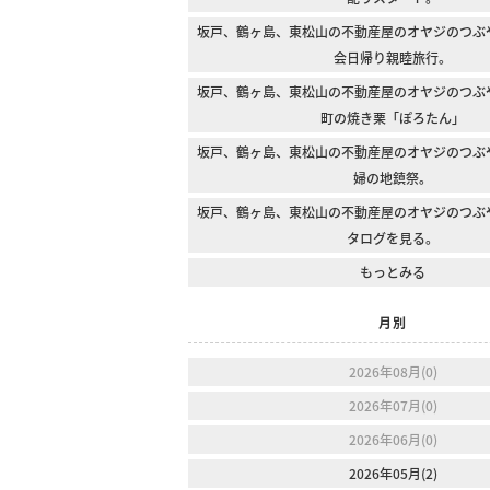
坂戸、鶴ヶ島、東松山の不動産屋のオヤジのつぶ
会日帰り親睦旅行。
坂戸、鶴ヶ島、東松山の不動産屋のオヤジのつぶ
町の焼き栗「ぽろたん」
坂戸、鶴ヶ島、東松山の不動産屋のオヤジのつぶ
婦の地鎮祭。
坂戸、鶴ヶ島、東松山の不動産屋のオヤジのつぶ
タログを見る。
もっとみる
月別
2026年08月(0)
2026年07月(0)
2026年06月(0)
2026年05月(2)