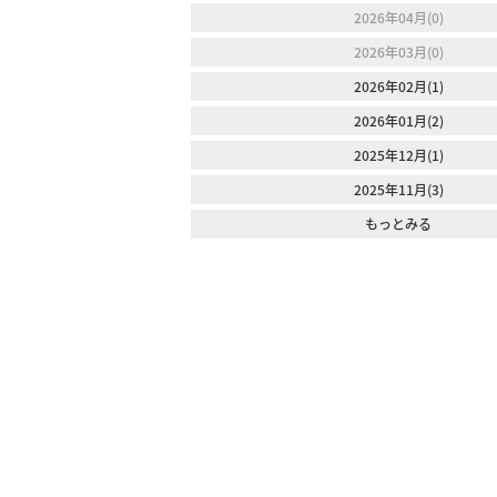
2026年04月(0)
2026年03月(0)
2026年02月(1)
2026年01月(2)
2025年12月(1)
2025年11月(3)
もっとみる