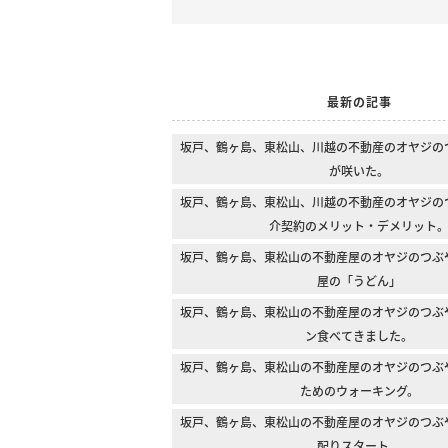
最新の記事
坂戸、鶴ヶ島、東松山、川越の不動産のオヤジの
が咲いた。
坂戸、鶴ヶ島、東松山、川越の不動産のオヤジの
介契約のメリット・デメリット
坂戸、鶴ヶ島、東松山の不動産屋のオヤジのつぶ
屋の「うどん」
坂戸、鶴ヶ島、東松山の不動産屋のオヤジのつぶ
ン食べてきました。
坂戸、鶴ヶ島、東松山の不動産屋のオヤジのつぶ
ためのウォーキング。
坂戸、鶴ヶ島、東松山の不動産屋のオヤジのつぶ
配りスタート。