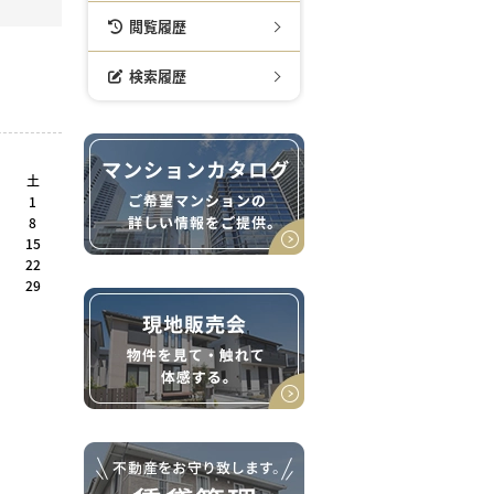
閲覧履歴
検索履歴
土
1
8
15
22
29