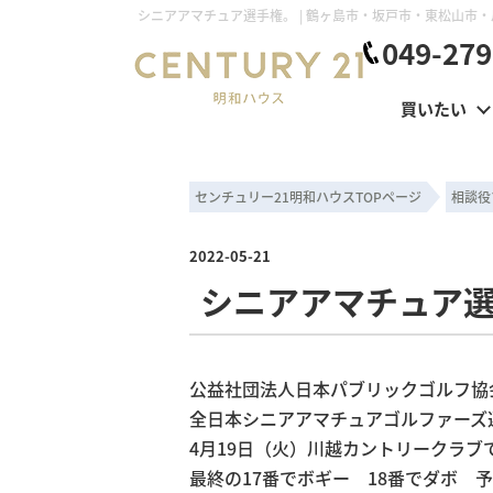
049-279
買いたい
センチュリー21明和ハウスTOPページ
相談役
2022-05-21
シニアアマチュア
公益社団法人日本パブリックゴルフ協
全日本シニアアマチュアゴルファー
4月19日（火）川越カントリークラ
最終の17番でボギー 18番でダボ