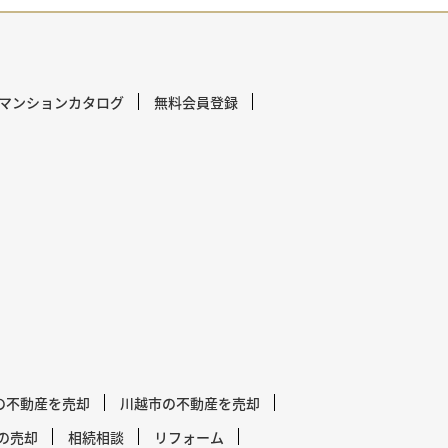
マンションカタログ
無料会員登録
の不動産を売却
川越市の不動産を売却
の売却
相続相談
リフォーム