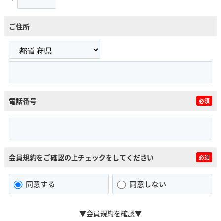
ご住所
電話番号
必須
会員規約をご確認の上チェックをしてください
必須
同意する
同意しない
▼会員規約を確認▼