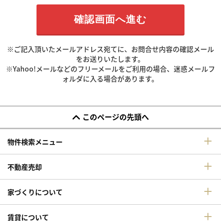
※ご記入頂いたメールアドレス宛てに、お問合せ内容の確認メール
をお送りいたします。
※Yahoo!メールなどのフリーメールをご利用の場合、迷惑メールフ
ォルダに入る場合があります。
このページの先頭へ
物件検索メニュー
不動産売却
家づくりについて
賃貸について