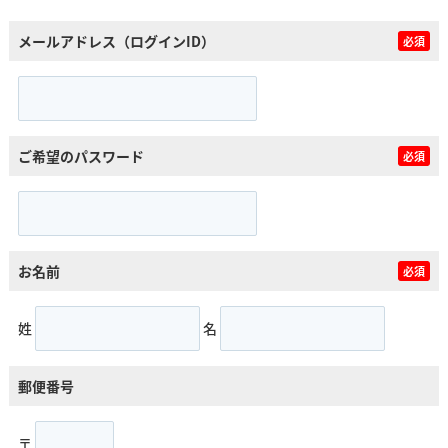
メールアドレス（ログインID）
必須
ご希望のパスワード
必須
お名前
必須
姓
名
郵便番号
〒