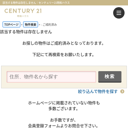
該当する物件は存在しません｜センチュリー21明和ハウス
TOPページ
物件検索
-
ご成約済み
該当する物件は存在しません
お探しの物件はご成約済みとなっております。
下記にて再検索をお願いたします。
絞り込んで物件を探す
ホームページに掲載されていない物件も
多数ございます。
お手数ですが、
会員登録フォームよりお問合せ下さい。