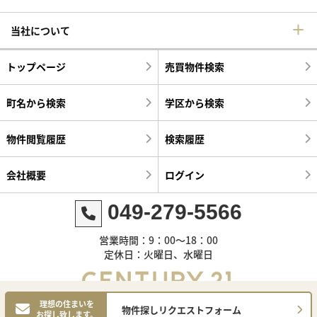
当社について
トップページ
売買物件検索
町名から検索
学区から検索
物件閲覧履歴
検索履歴
会社概要
ログイン
049-279-5566
営業時間：9：00～18：00
定休日：火曜日、水曜日
理想の住まいを
物件探しリクエストフォーム
お探し致します。