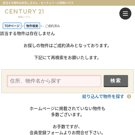
該当する物件は存在しません｜センチュリー21明和ハウス
TOPページ
物件検索
-
ご成約済み
該当する物件は存在しません
お探しの物件はご成約済みとなっております。
下記にて再検索をお願いたします。
絞り込んで物件を探す
ホームページに掲載されていない物件も
多数ございます。
お手数ですが、
会員登録フォームよりお問合せ下さい。