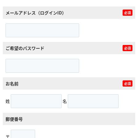
メールアドレス（ログインID）
必須
ご希望のパスワード
必須
お名前
必須
姓
名
郵便番号
〒