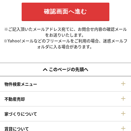
※ご記入頂いたメールアドレス宛てに、お問合せ内容の確認メール
をお送りいたします。
※Yahoo!メールなどのフリーメールをご利用の場合、迷惑メールフ
ォルダに入る場合があります。
このページの先頭へ
物件検索メニュー
不動産売却
家づくりについて
賃貸について