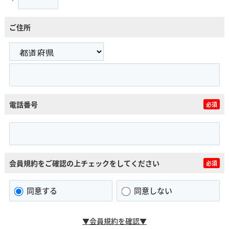
ご住所
電話番号
必須
会員規約をご確認の上チェックをしてください
必須
同意する
同意しない
▼会員規約を確認▼