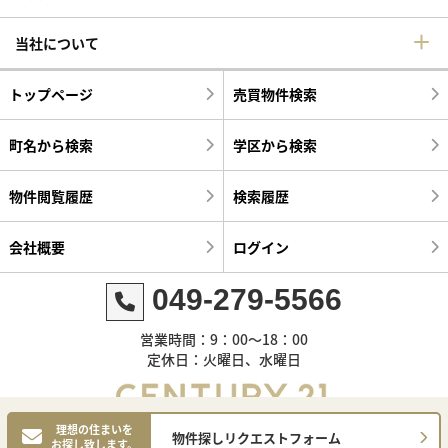
当社について
トップページ
売買物件検索
町名から検索
学区から検索
物件閲覧履歴
検索履歴
会社概要
ログイン
049-279-5566
営業時間：9：00～18：00
定休日：火曜日、水曜日
理想の住まいを
物件探しリクエストフォーム
お探し致します。