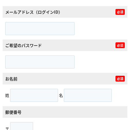
メールアドレス（ログインID）
必須
ご希望のパスワード
必須
お名前
必須
姓
名
郵便番号
〒