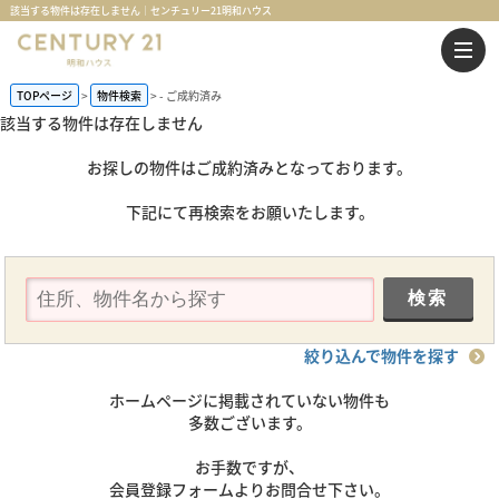
該当する物件は存在しません｜センチュリー21明和ハウス
TOPページ
物件検索
-
ご成約済み
該当する物件は存在しません
お探しの物件はご成約済みとなっております。
下記にて再検索をお願いたします。
絞り込んで物件を探す
ホームページに掲載されていない物件も
多数ございます。
お手数ですが、
会員登録フォームよりお問合せ下さい。