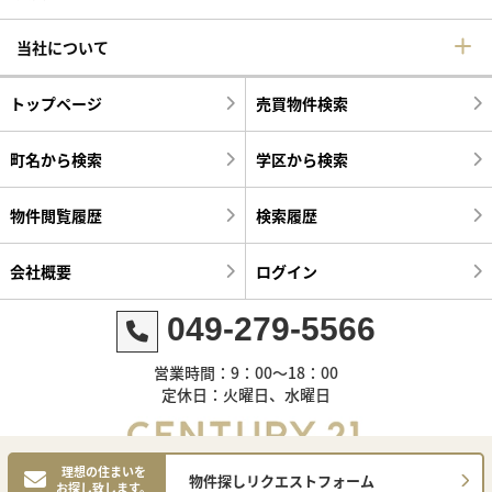
当社について
トップページ
売買物件検索
町名から検索
学区から検索
物件閲覧履歴
検索履歴
会社概要
ログイン
049-279-5566
営業時間：9：00～18：00
定休日：火曜日、水曜日
理想の住まいを
物件探しリクエストフォーム
お探し致します。