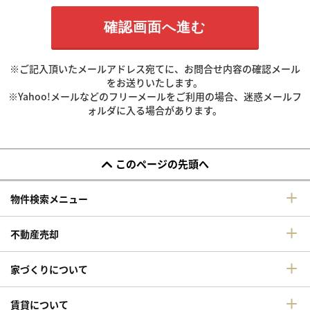
※ご記入頂いたメールアドレス宛てに、お問合せ内容の確認メール
をお送りいたします。
※Yahoo!メールなどのフリーメールをご利用の場合、迷惑メールフ
ォルダに入る場合があります。
このページの先頭へ
物件検索メニュー
不動産売却
家づくりについて
賃貸について