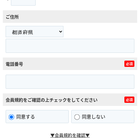
ご住所
電話番号
必須
会員規約をご確認の上チェックをしてください
必須
同意する
同意しない
▼会員規約を確認▼