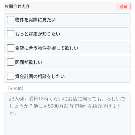
お問合せ内容
必須
物件を実際に見たい
もっと詳細が知りたい
希望に合う物件を探して欲しい
図面が欲しい
資金計画の相談をしたい
【その他】