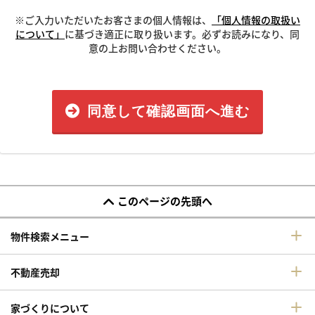
※ご入力いただいたお客さまの個人情報は、
「個人情報の取扱い
について」
に基づき適正に取り扱います。必ずお読みになり、同
意の上お問い合わせください。
同意して確認画面へ進む
このページの先頭へ
物件検索メニュー
不動産売却
家づくりについて