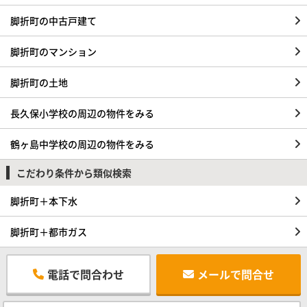
脚折町の中古戸建て
脚折町のマンション
脚折町の土地
長久保小学校の周辺の物件をみる
鶴ヶ島中学校の周辺の物件をみる
こだわり条件から類似検索
脚折町＋本下水
脚折町＋都市ガス
電話で問合わせ
メールで問合せ