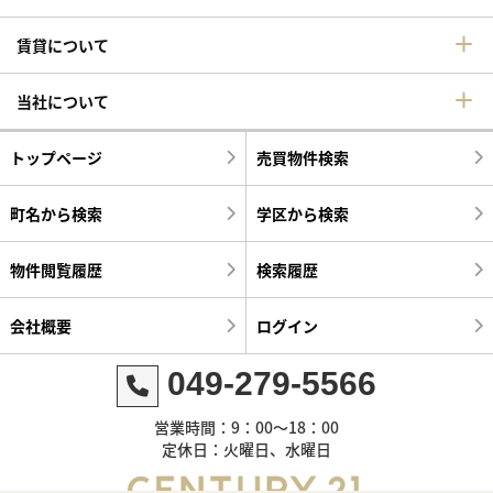
賃貸について
当社について
トップページ
売買物件検索
町名から検索
学区から検索
物件閲覧履歴
検索履歴
会社概要
ログイン
049-279-5566
営業時間：9：00～18：00
定休日：火曜日、水曜日