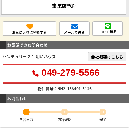
来店予約
LINEで送る
お気に入りに登録する
メールで送る
お電話でのお問合わせ
センチュリー２１ 明和ハウス
会社概要はこちら
049-279-5566
物件番号：RHS-138401-5136
お問合わせ
1
2
3
内容入力
内容確認
完了