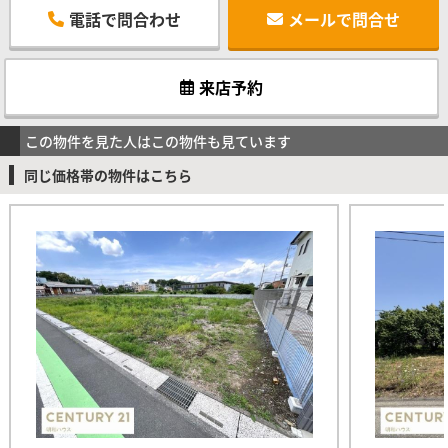
電話で問合わせ
メールで問合せ
来店予約
この物件を見た人はこの物件も見ています
同じ価格帯の物件はこちら