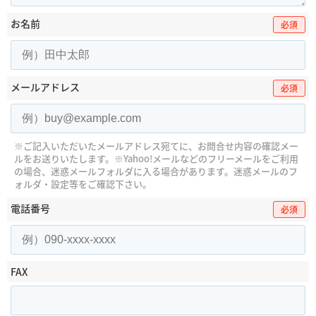
お名前
必須
メールアドレス
必須
※ご記入いただいたメールアドレス宛てに、お問合せ内容の確認メー
ルをお送りいたします。
※Yahoo!メールなどのフリーメールをご利用
の場合、迷惑メールフォルダに入る場合があります。
迷惑メールのフ
ォルダ・設定等をご確認下さい。
電話番号
必須
FAX