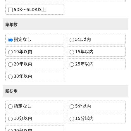
5DK～5LDK以上
築年数
指定なし
5年以内
10年以内
15年以内
20年以内
25年以内
30年以内
駅徒歩
指定なし
5分以内
10分以内
15分以内
20分以内