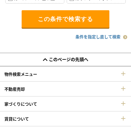
条件を指定し直して検索
このページの先頭へ
物件検索メニュー
不動産売却
家づくりについて
賃貸について