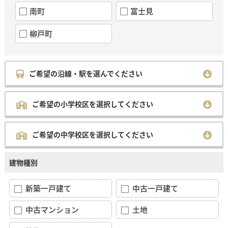
南町
富士見
柳戸町
ご希望の沿線・駅を選んでください
ご希望の小学校区を選択してください
ご希望の中学校区を選択してください
建物種別
新築一戸建て
中古一戸建て
中古マンション
土地