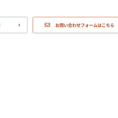
索
お問い合わせフォームはこちら