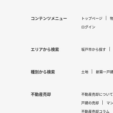
コンテンツメニュー
トップページ
ログイン
エリアから検索
坂戸市から探す
種別から検索
土地
新築一戸
不動産売却
不動産売却について
戸建の売却
マ
不動産売却コラム