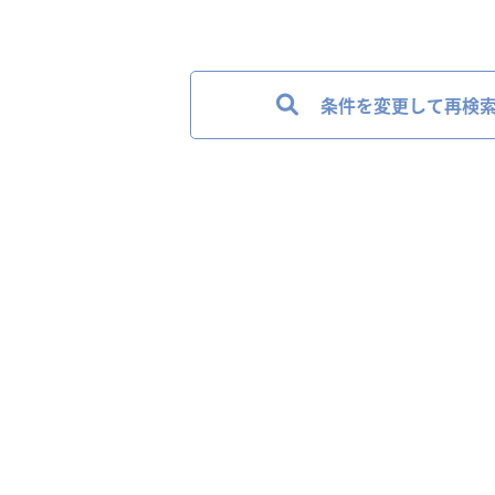
条件を変更して再検