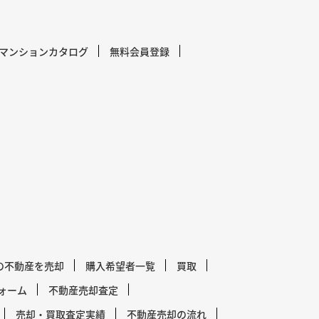
マンションカタログ
無料会員登録
の不動産を売却
購入希望者一覧
買取
ォーム
不動産売却査定
売却・買取査定実績
不動産売却の流れ