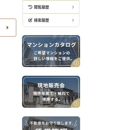
閲覧履歴
検索履歴