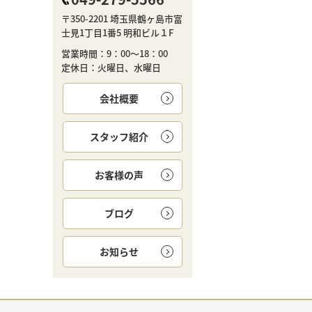
〒350-2201 埼玉県鶴ヶ島市富
士見1丁目1番5 明和ビル１F
営業時間：9：00～18：00
定休日：火曜日、水曜日
会社概要
スタッフ紹介
お客様の声
ブログ
お知らせ