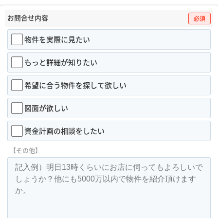
お問合せ内容
必須
物件を実際に見たい
もっと詳細が知りたい
希望に合う物件を探して欲しい
図面が欲しい
資金計画の相談をしたい
【その他】