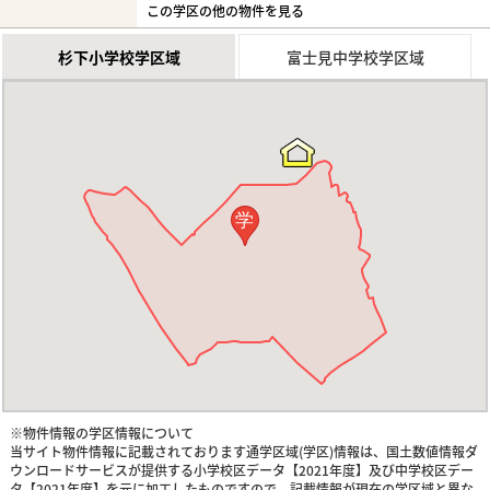
この学区の他の物件を見る
杉下小学校学区域
富士見中学校学区域
学
※物件情報の学区情報について
当サイト物件情報に記載されております通学区域(学区)情報は、国土数値情報ダ
ウンロードサービスが提供する小学校区データ【2021年度】及び中学校区デー
タ【2021年度】を元に加工したものですので、記載情報が現在の学区域と異な