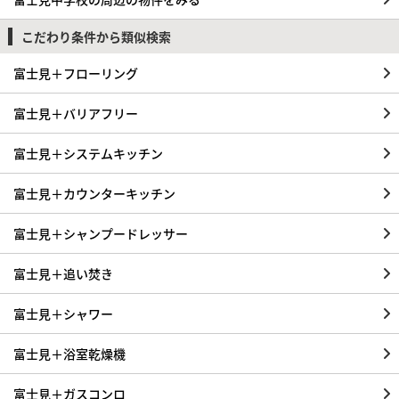
こだわり条件から類似検索
富士見＋フローリング
富士見＋バリアフリー
富士見＋システムキッチン
富士見＋カウンターキッチン
富士見＋シャンプードレッサー
富士見＋追い焚き
富士見＋シャワー
富士見＋浴室乾燥機
富士見＋ガスコンロ