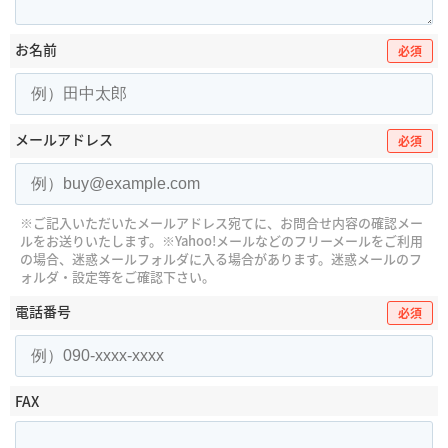
お名前
必須
メールアドレス
必須
※ご記入いただいたメールアドレス宛てに、お問合せ内容の確認メー
ルをお送りいたします。
※Yahoo!メールなどのフリーメールをご利用
の場合、迷惑メールフォルダに入る場合があります。
迷惑メールのフ
ォルダ・設定等をご確認下さい。
電話番号
必須
FAX