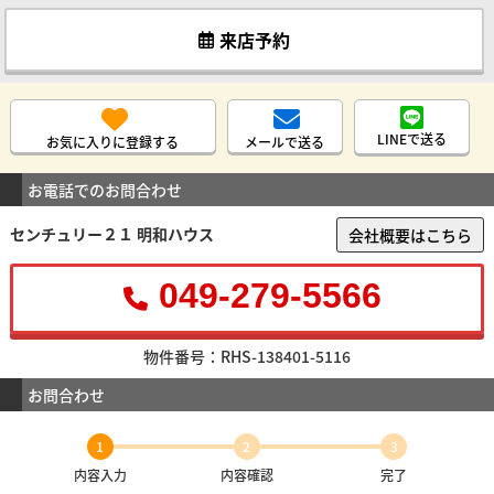
来店予約
LINEで送る
お気に入りに登録する
メールで送る
お電話でのお問合わせ
センチュリー２１ 明和ハウス
会社概要はこちら
049-279-5566
物件番号：RHS-138401-5116
お問合わせ
1
2
3
内容入力
内容確認
完了