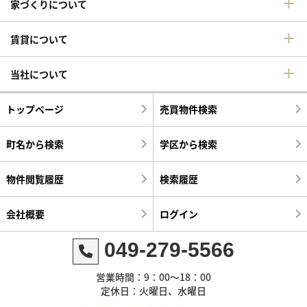
家づくりについて
賃貸について
当社について
トップページ
売買物件検索
町名から検索
学区から検索
物件閲覧履歴
検索履歴
会社概要
ログイン
049-279-5566
営業時間：9：00～18：00
定休日：火曜日、水曜日