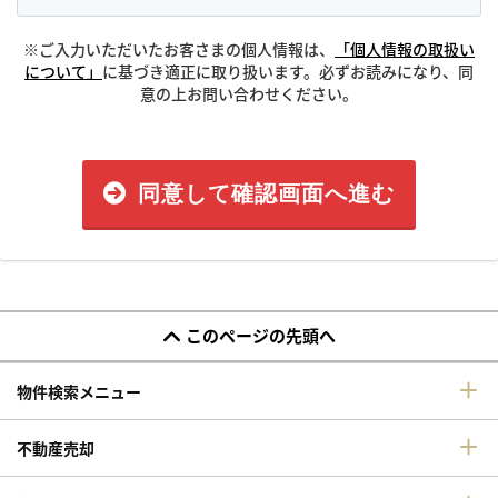
※ご入力いただいたお客さまの個人情報は、
「個人情報の取扱い
について」
に基づき適正に取り扱います。必ずお読みになり、同
意の上お問い合わせください。
同意して確認画面へ進む
このページの先頭へ
物件検索メニュー
不動産売却