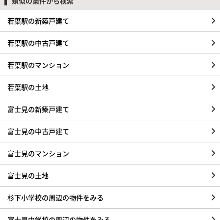
類似の条件から検索
若葉駅の新築戸建て
若葉駅の中古戸建て
若葉駅のマンション
若葉駅の土地
富士見の新築戸建て
富士見の中古戸建て
富士見のマンション
富士見の土地
杉下小学校の周辺の物件をみる
富士見中学校の周辺の物件をみる