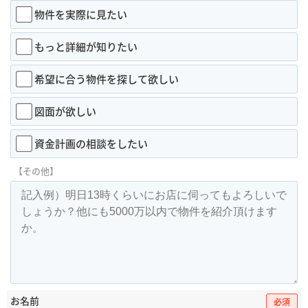
物件を実際に見たい
もっと詳細が知りたい
希望に合う物件を探して欲しい
図面が欲しい
資金計画の相談をしたい
【その他】
お名前
必須