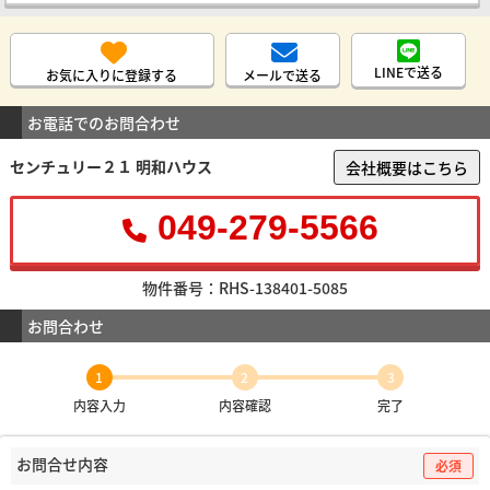
LINEで送る
お気に入りに登録する
メールで送る
お電話でのお問合わせ
センチュリー２１ 明和ハウス
会社概要はこちら
049-279-5566
物件番号：RHS-138401-5085
お問合わせ
1
2
3
内容入力
内容確認
完了
お問合せ内容
必須