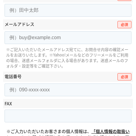
メールアドレス
必須
※ご記入いただいたメールアドレス宛てに、お問合せ内容の確認メー
ルをお送りいたします。
※Yahoo!メールなどのフリーメールをご利用
の場合、迷惑メールフォルダに入る場合があります。
迷惑メールのフ
ォルダ・設定等をご確認下さい。
電話番号
必須
FAX
※ご入力いただいたお客さまの個人情報は、
「個人情報の取扱い