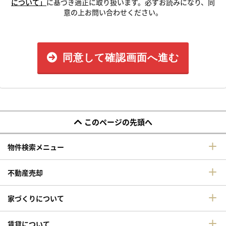
について」
に基づき適正に取り扱います。必ずお読みになり、同
意の上お問い合わせください。
同意して確認画面へ進む
このページの先頭へ
物件検索メニュー
不動産売却
家づくりについて
賃貸について