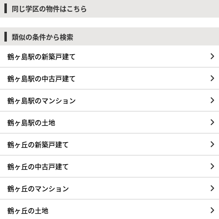
同じ学区の物件はこちら
類似の条件から検索
鶴ヶ島駅の新築戸建て
鶴ヶ島駅の中古戸建て
鶴ヶ島駅のマンション
鶴ヶ島駅の土地
鶴ヶ丘の新築戸建て
鶴ヶ丘の中古戸建て
鶴ヶ丘のマンション
鶴ヶ丘の土地