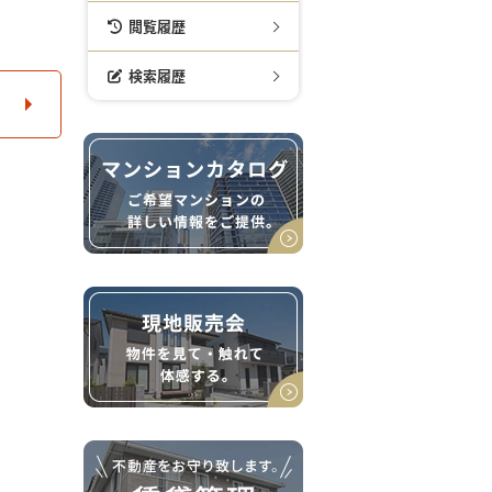
閲覧履歴
検索履歴