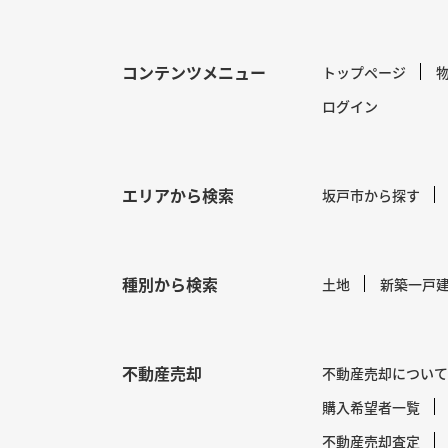
コンテンツメニュー
トップページ
ログイン
エリアから検索
坂戸市から探す
種別から検索
土地
新築一戸
不動産売却
不動産売却について
購入希望者一覧
不動産売却査定