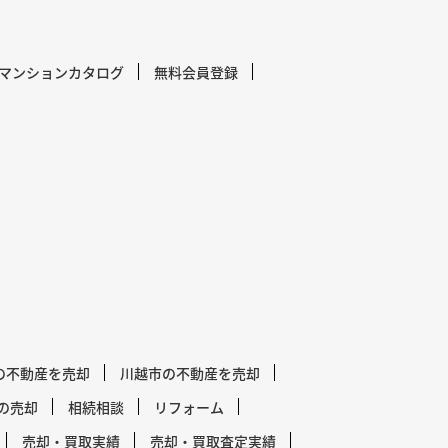
マンションカタログ
無料会員登録
の不動産を売却
川越市の不動産を売却
の売却
相続相談
リフォーム
売却・買取実績
売却・買取査定実績