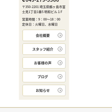
〒350-2201 埼玉県鶴ヶ島市富
士見1丁目1番5 明和ビル１F
営業時間：9：00～18：00
定休日：火曜日、水曜日
会社概要
スタッフ紹介
お客様の声
ブログ
お知らせ