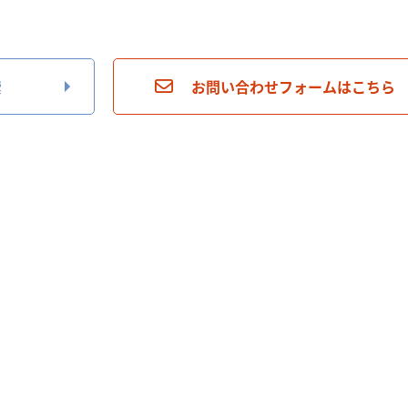
索
お問い合わせフォームはこちら