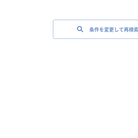
条件を変更して再検