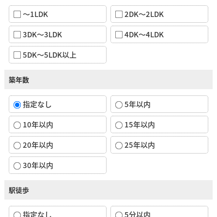
～1LDK
2DK～2LDK
3DK～3LDK
4DK～4LDK
5DK～5LDK以上
築年数
指定なし
5年以内
10年以内
15年以内
20年以内
25年以内
30年以内
駅徒歩
指定なし
5分以内