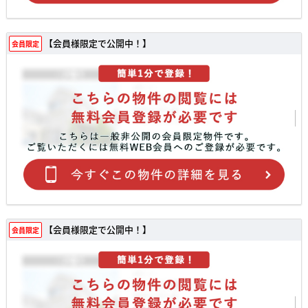
【会員様限定で公開中！】
会員限定
【会員様限定で公開中！】
会員限定