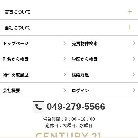
賃貸について
当社について
トップページ
売買物件検索
町名から検索
学区から検索
物件閲覧履歴
検索履歴
会社概要
ログイン
049-279-5566
営業時間：9：00～18：00
定休日：火曜日、水曜日