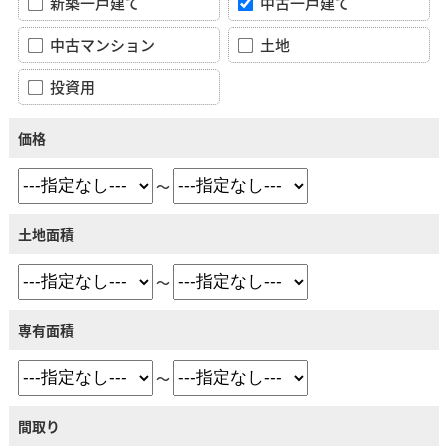
新築一戸建て
中古一戸建て
中古マンション
土地
投資用
価格
～
土地面積
～
専有面積
～
間取り