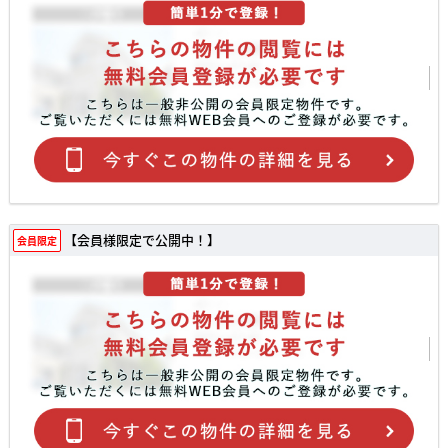
【会員様限定で公開中！】
会員限定