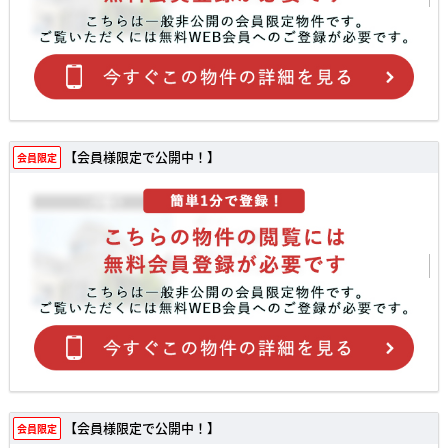
【会員様限定で公開中！】
会員限定
【会員様限定で公開中！】
会員限定