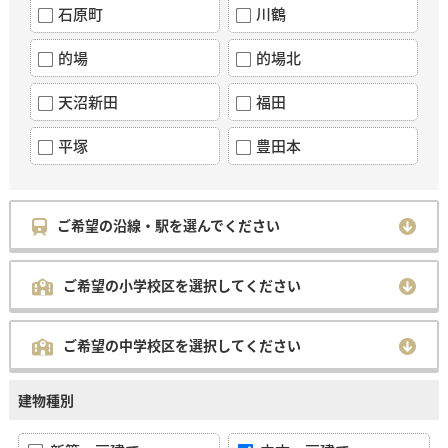
石原町
川鶴
的場
的場北
天沼新田
福田
平塚
豊田本
ご希望の沿線・駅を選んでください
ご希望の小学校区を選択してください
ご希望の中学校区を選択してください
建物種別