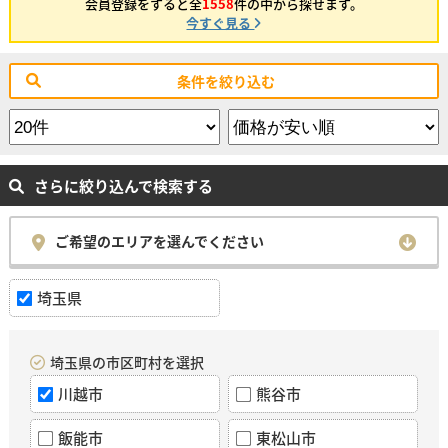
会員登録をすると全
1558
件の中から探せます。
今すぐ見る
条件を絞り込む
さらに絞り込んで検索する
ご希望のエリアを選んでください
埼玉県
埼玉県の市区町村を選択
川越市
熊谷市
飯能市
東松山市