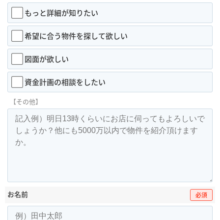
もっと詳細が知りたい
希望に合う物件を探して欲しい
図面が欲しい
資金計画の相談をしたい
【その他】
お名前
必須