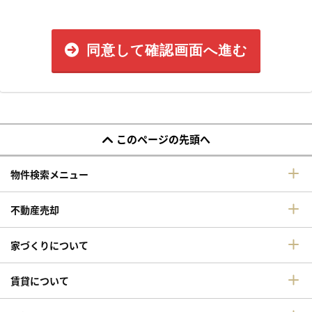
同意して確認画面へ進む
このページの先頭へ
物件検索メニュー
不動産売却
家づくりについて
賃貸について