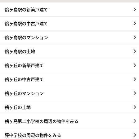
鶴ヶ島駅の新築戸建て
鶴ヶ島駅の中古戸建て
鶴ヶ島駅のマンション
鶴ヶ島駅の土地
鶴ヶ丘の新築戸建て
鶴ヶ丘の中古戸建て
鶴ヶ丘のマンション
鶴ヶ丘の土地
鶴ヶ島第二小学校の周辺の物件をみる
藤中学校の周辺の物件をみる