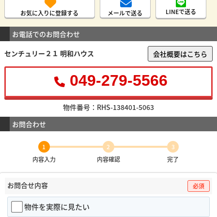
LINEで送る
お気に入りに登録する
メールで送る
お電話でのお問合わせ
センチュリー２１ 明和ハウス
会社概要はこちら
049-279-5566
物件番号：RHS-138401-5063
お問合わせ
1
2
3
内容入力
内容確認
完了
お問合せ内容
必須
物件を実際に見たい