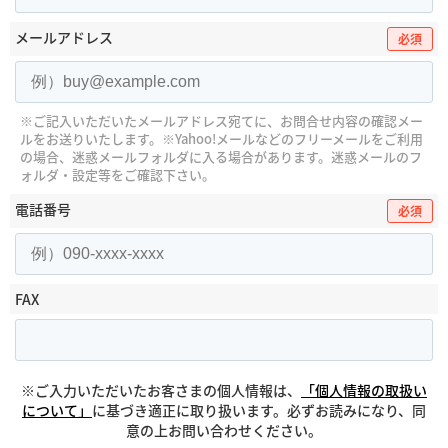
メールアドレス
必須
※ご記入いただいたメールアドレス宛てに、お問合せ内容の確認メー
ルをお送りいたします。
※Yahoo!メールなどのフリーメールをご利用
の場合、迷惑メールフォルダに入る場合があります。
迷惑メールのフ
ォルダ・設定等をご確認下さい。
電話番号
必須
FAX
※ご入力いただいたお客さまの個人情報は、
「個人情報の取扱い
について」
に基づき適正に取り扱います。必ずお読みになり、同
意の上お問い合わせください。