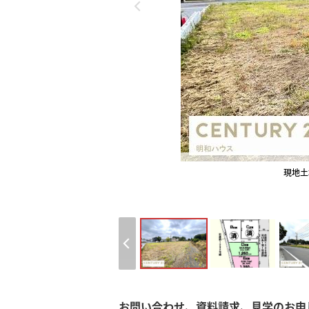
現地土
お問い合わせ、資料請求、見学のお申