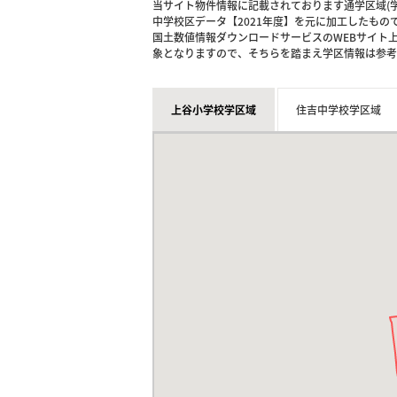
当サイト物件情報に記載されております通学区域(学
中学校区データ【2021年度】を元に加工したも
国土数値情報ダウンロードサービスのWEBサイト
象となりますので、そちらを踏まえ学区情報は参考
上谷小学校学区域
住吉中学校学区域