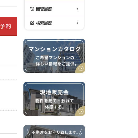
閲覧履歴
検索履歴