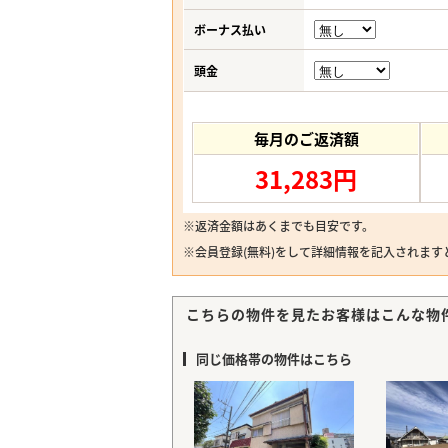
ボーナス払い
頭金
毎月のご返済額
31,283円
※返済金額はあくまでも目安です。
※
会員登録(無料)
をして詳細情報を記入されます
こちらの物件を見たお客様はこんな物
同じ価格帯の物件はこちら