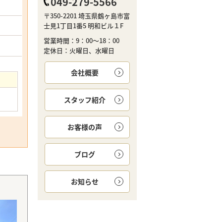
049-279-5566
〒350-2201 埼玉県鶴ヶ島市富
士見1丁目1番5 明和ビル１F
営業時間：9：00～18：00
定休日：火曜日、水曜日
会社概要
スタッフ紹介
お客様の声
ブログ
お知らせ