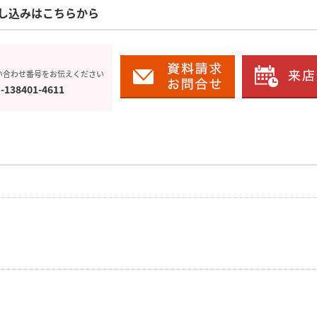
し込みはこちらから
い合わせ番号をお伝えください
-138401-4611