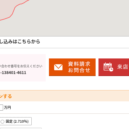
し込みはこちらから
い合わせ番号をお伝えください
-138401-4611
ンする
万円
固定 (2.710％)