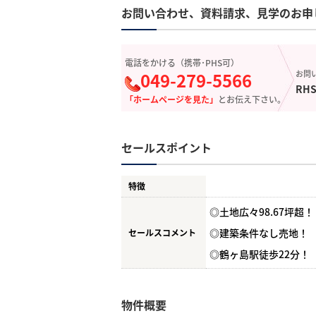
お問い合わせ、資料請求、見学のお申
電話をかける（携帯･PHS可）
049-279-5566
お問
RHS
「ホームページを見た」
とお伝え下さい。
セールスポイント
特徴
◎土地広々98.67坪超！
◎建築条件なし売地！
セールスコメント
◎鶴ヶ島駅徒歩22分！
物件概要