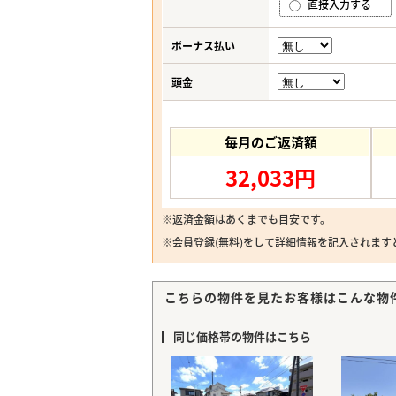
直接入力する
ボーナス払い
頭金
毎月のご返済額
32,033円
※返済金額はあくまでも目安です。
※
会員登録(無料)
をして詳細情報を記入されます
こちらの物件を見たお客様はこんな物
同じ価格帯の物件はこちら