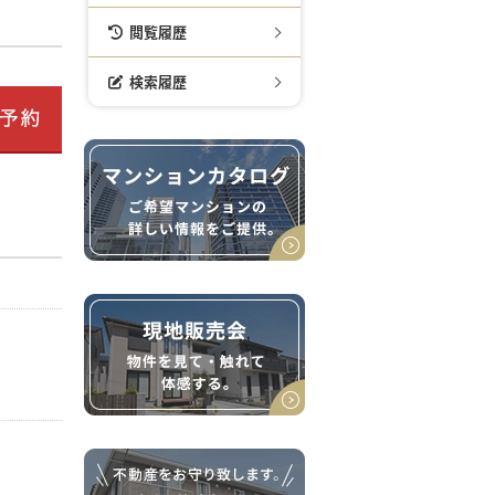
閲覧履歴
検索履歴