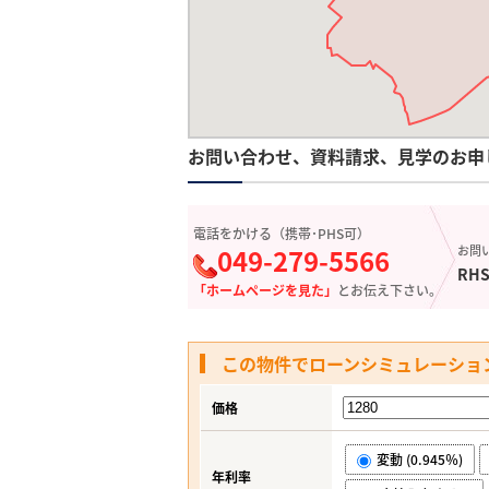
お問い合わせ、資料請求、見学のお申
電話をかける（携帯･PHS可）
049-279-5566
お問
RHS
「ホームページを見た」
とお伝え下さい。
この物件でローンシミュレーショ
価格
変動 (0.945％)
年利率