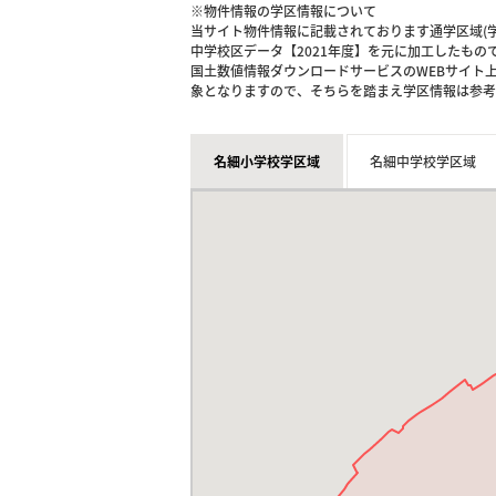
※物件情報の学区情報について
当サイト物件情報に記載されております通学区域(学
中学校区データ【2021年度】を元に加工したも
国土数値情報ダウンロードサービスのWEBサイト
象となりますので、そちらを踏まえ学区情報は参考
名細小学校学区域
名細中学校学区域