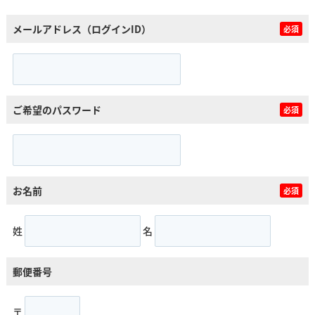
メールアドレス（ログインID）
必須
ご希望のパスワード
必須
お名前
必須
姓
名
郵便番号
〒