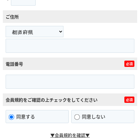
ご住所
電話番号
必須
会員規約をご確認の上チェックをしてください
必須
同意する
同意しない
▼会員規約を確認▼