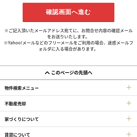
※ご記入頂いたメールアドレス宛てに、お問合せ内容の確認メール
をお送りいたします。
※Yahoo!メールなどのフリーメールをご利用の場合、迷惑メールフ
ォルダに入る場合があります。
このページの先頭へ
物件検索メニュー
不動産売却
家づくりについて
賃貸について