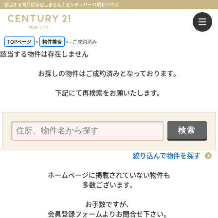
該当する物件は存在しません｜センチュリー21明和ハウス
TOPページ
物件検索
-
ご成約済み
該当する物件は存在しません
お探しの物件はご成約済みとなっております。
下記にて再検索をお願いたします。
絞り込んで物件を探す
ホームページに掲載されていない物件も
多数ございます。
お手数ですが、
会員登録フォームよりお問合せ下さい。