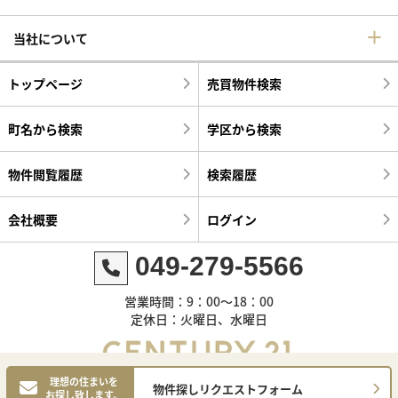
当社について
トップページ
売買物件検索
町名から検索
学区から検索
物件閲覧履歴
検索履歴
会社概要
ログイン
049-279-5566
営業時間：9：00～18：00
定休日：火曜日、水曜日
理想の住まいを
物件探しリクエストフォーム
お探し致します。