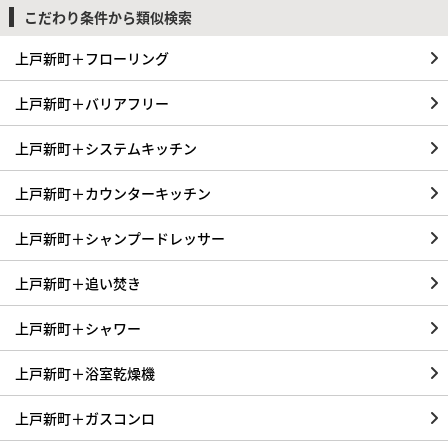
こだわり条件から類似検索
上戸新町＋フローリング
上戸新町＋バリアフリー
上戸新町＋システムキッチン
上戸新町＋カウンターキッチン
上戸新町＋シャンプードレッサー
上戸新町＋追い焚き
上戸新町＋シャワー
上戸新町＋浴室乾燥機
上戸新町＋ガスコンロ