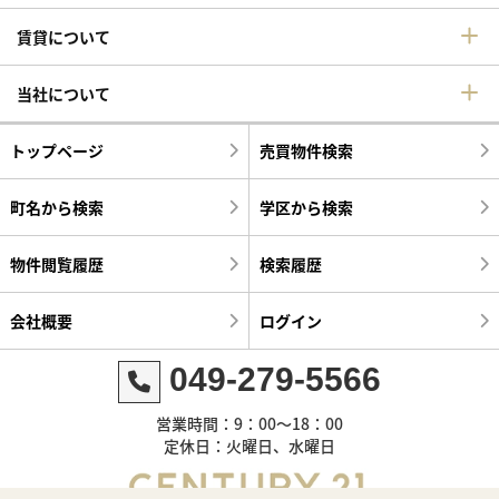
賃貸について
当社について
トップページ
売買物件検索
町名から検索
学区から検索
物件閲覧履歴
検索履歴
会社概要
ログイン
049-279-5566
営業時間：9：00～18：00
定休日：火曜日、水曜日