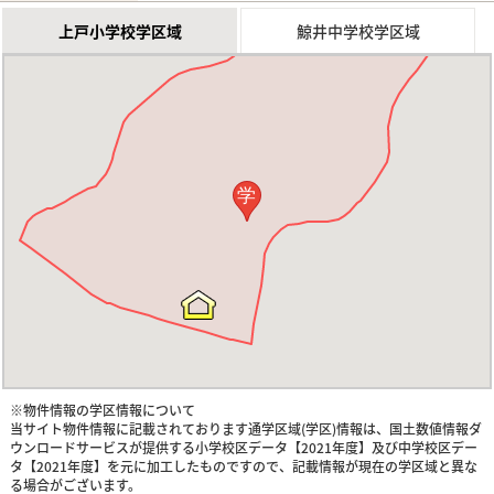
上戸小学校学区域
鯨井中学校学区域
学
※物件情報の学区情報について
当サイト物件情報に記載されております通学区域(学区)情報は、国土数値情報ダ
ウンロードサービスが提供する小学校区データ【2021年度】及び中学校区デー
タ【2021年度】を元に加工したものですので、記載情報が現在の学区域と異な
る場合がございます。