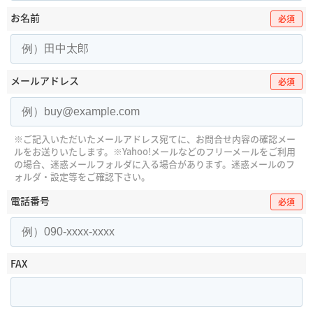
お名前
必須
メールアドレス
必須
※ご記入いただいたメールアドレス宛てに、お問合せ内容の確認メー
ルをお送りいたします。
※Yahoo!メールなどのフリーメールをご利用
の場合、迷惑メールフォルダに入る場合があります。
迷惑メールのフ
ォルダ・設定等をご確認下さい。
電話番号
必須
FAX