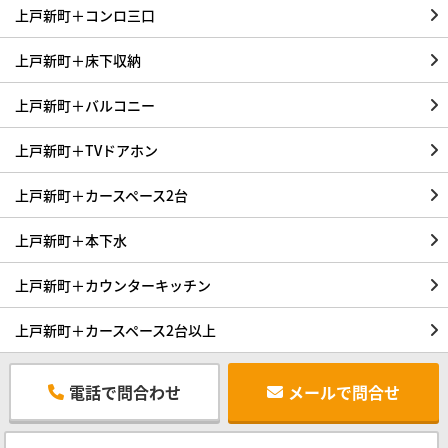
上戸新町＋コンロ三口
上戸新町＋床下収納
上戸新町＋バルコニー
上戸新町＋TVドアホン
上戸新町＋カースペース2台
上戸新町＋本下水
上戸新町＋カウンターキッチン
上戸新町＋カースペース2台以上
電話で問合わせ
メールで問合せ