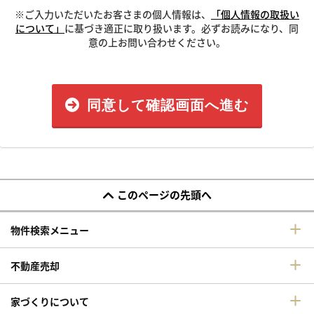
※ご入力いただいたお客さまの個人情報は、
「個人情報の取扱い
について」
に基づき適正に取り扱います。必ずお読みになり、同
意の上お問い合わせください。
同意して確認画面へ進む
このページの先頭へ
物件検索メニュー
不動産売却
家づくりについて