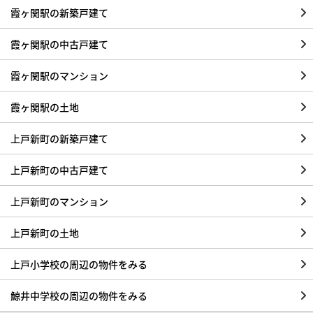
霞ヶ関駅の新築戸建て
霞ヶ関駅の中古戸建て
霞ヶ関駅のマンション
霞ヶ関駅の土地
上戸新町の新築戸建て
上戸新町の中古戸建て
上戸新町のマンション
上戸新町の土地
上戸小学校の周辺の物件をみる
鯨井中学校の周辺の物件をみる