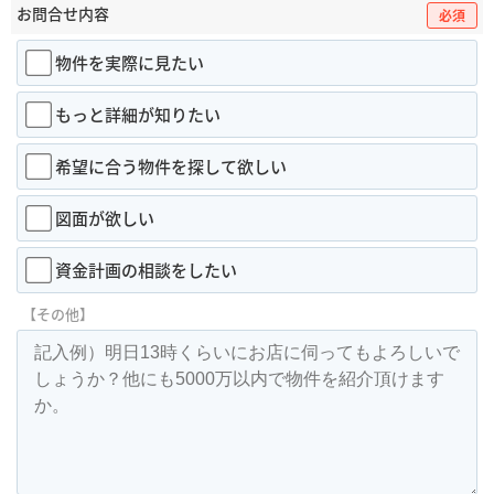
お問合せ内容
必須
物件を実際に見たい
もっと詳細が知りたい
希望に合う物件を探して欲しい
図面が欲しい
資金計画の相談をしたい
【その他】