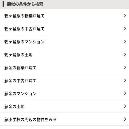
類似の条件から検索
鶴ヶ島駅の新築戸建て
鶴ヶ島駅の中古戸建て
鶴ヶ島駅のマンション
鶴ヶ島駅の土地
藤金の新築戸建て
藤金の中古戸建て
藤金のマンション
藤金の土地
藤小学校の周辺の物件をみる