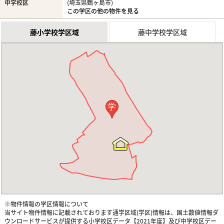
中学校区
(埼玉県鶴ヶ島市)
この学区の他の物件を見る
藤小学校学区域
藤中学校学区域
学
※物件情報の学区情報について
当サイト物件情報に記載されております通学区域(学区)情報は、国土数値情報ダ
ウンロードサービスが提供する小学校区データ【2021年度】及び中学校区デー