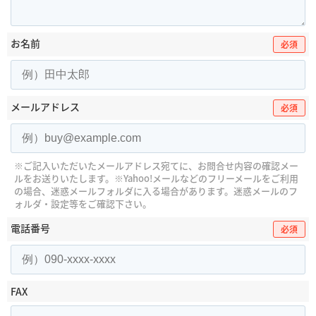
お名前
必須
メールアドレス
必須
※ご記入いただいたメールアドレス宛てに、お問合せ内容の確認メー
ルをお送りいたします。
※Yahoo!メールなどのフリーメールをご利用
の場合、迷惑メールフォルダに入る場合があります。
迷惑メールのフ
ォルダ・設定等をご確認下さい。
電話番号
必須
FAX