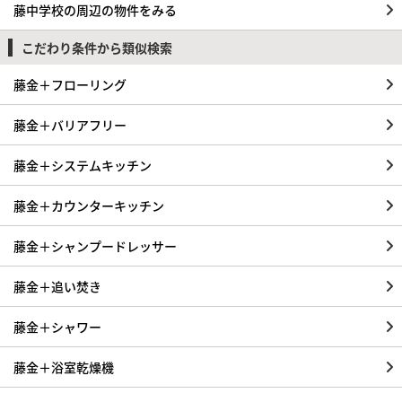
藤中学校の周辺の物件をみる
こだわり条件から類似検索
藤金＋フローリング
藤金＋バリアフリー
藤金＋システムキッチン
藤金＋カウンターキッチン
藤金＋シャンプードレッサー
藤金＋追い焚き
藤金＋シャワー
藤金＋浴室乾燥機