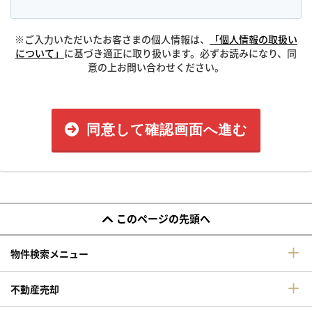
※ご入力いただいたお客さまの個人情報は、
「個人情報の取扱い
について」
に基づき適正に取り扱います。必ずお読みになり、同
意の上お問い合わせください。
同意して確認画面へ進む
このページの先頭へ
物件検索メニュー
不動産売却