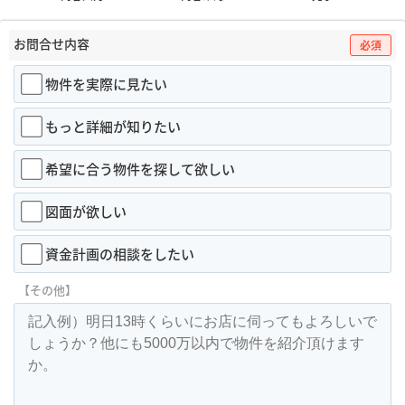
お問合せ内容
必須
物件を実際に見たい
もっと詳細が知りたい
希望に合う物件を探して欲しい
図面が欲しい
資金計画の相談をしたい
【その他】