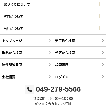
家づくりについて
賃貸について
当社について
トップページ
売買物件検索
町名から検索
学区から検索
物件閲覧履歴
検索履歴
会社概要
ログイン
049-279-5566
営業時間：9：00～18：00
定休日：火曜日、水曜日