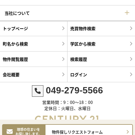
当社について
トップページ
売買物件検索
町名から検索
学区から検索
物件閲覧履歴
検索履歴
会社概要
ログイン
049-279-5566
営業時間：9：00～18：00
定休日：火曜日、水曜日
理想の住まいを
物件探しリクエストフォーム
お探し致します。