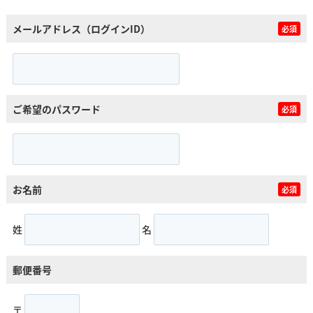
メールアドレス（ログインID）
必須
ご希望のパスワード
必須
お名前
必須
姓
名
郵便番号
〒