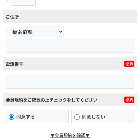
ご住所
電話番号
必須
会員規約をご確認の上チェックをしてください
必須
同意する
同意しない
▼会員規約を確認▼