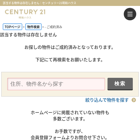
該当する物件は存在しません｜センチュリー21明和ハウス
TOPページ
物件検索
-
ご成約済み
該当する物件は存在しません
お探しの物件はご成約済みとなっております。
下記にて再検索をお願いたします。
絞り込んで物件を探す
ホームページに掲載されていない物件も
多数ございます。
お手数ですが、
会員登録フォームよりお問合せ下さい。