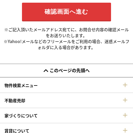
※ご記入頂いたメールアドレス宛てに、お問合せ内容の確認メール
をお送りいたします。
※Yahoo!メールなどのフリーメールをご利用の場合、迷惑メールフ
ォルダに入る場合があります。
このページの先頭へ
物件検索メニュー
不動産売却
家づくりについて
賃貸について