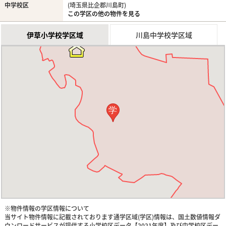
中学校区
(埼玉県比企郡川島町)
この学区の他の物件を見る
伊草小学校学区域
川島中学校学区域
学
※物件情報の学区情報について
当サイト物件情報に記載されております通学区域(学区)情報は、国土数値情報ダ
ウンロードサービスが提供する小学校区データ【2021年度】及び中学校区デー