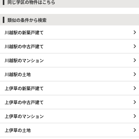
同じ学区の物件はこちら
類似の条件から検索
川越駅の新築戸建て
川越駅の中古戸建て
川越駅のマンション
川越駅の土地
上伊草の新築戸建て
上伊草の中古戸建て
上伊草のマンション
上伊草の土地