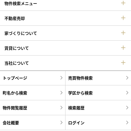
物件検索メニュー
不動産売却
家づくりについて
賃貸について
当社について
トップページ
売買物件検索
町名から検索
学区から検索
物件閲覧履歴
検索履歴
会社概要
ログイン