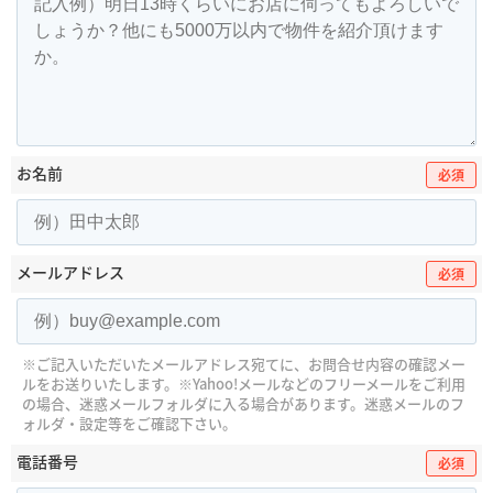
お名前
必須
メールアドレス
必須
※ご記入いただいたメールアドレス宛てに、お問合せ内容の確認メー
ルをお送りいたします。
※Yahoo!メールなどのフリーメールをご利用
の場合、迷惑メールフォルダに入る場合があります。
迷惑メールのフ
ォルダ・設定等をご確認下さい。
電話番号
必須