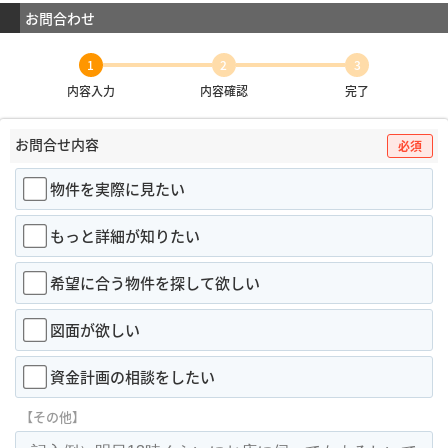
お問合わせ
1
2
3
内容入力
内容確認
完了
お問合せ内容
必須
物件を実際に見たい
もっと詳細が知りたい
希望に合う物件を探して欲しい
図面が欲しい
資金計画の相談をしたい
【その他】