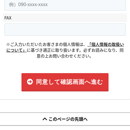
FAX
※ご入力いただいたお客さまの個人情報は、
「個人情報の取扱い
について」
に基づき適正に取り扱います。必ずお読みになり、同
意の上お問い合わせください。
同意して確認画面へ進む
このページの先頭へ