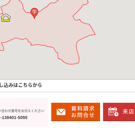
学
し込みはこちらから
い合わせ番号をお伝えください
-138401-5095