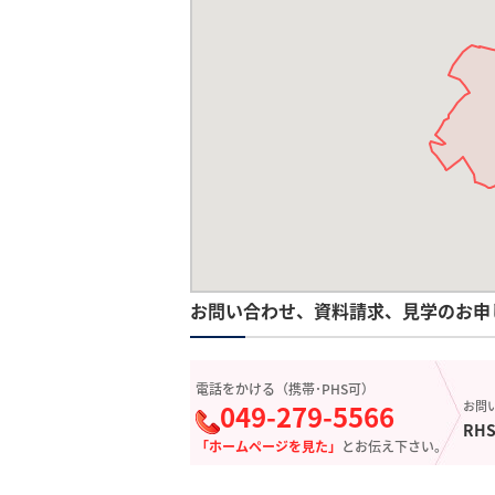
お問い合わせ、資料請求、見学のお申
電話をかける（携帯･PHS可）
049-279-5566
お問
RHS
「ホームページを見た」
とお伝え下さい。