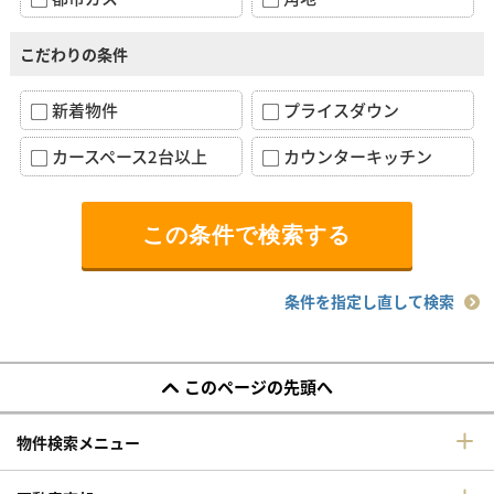
こだわりの条件
新着物件
プライスダウン
カースペース2台以上
カウンターキッチン
条件を指定し直して検索
このページの先頭へ
物件検索メニュー