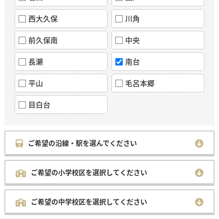
西大久保
川角
前久保南
中央
長瀬
南台
平山
毛呂本郷
目白台
ご希望の沿線・駅を選んでください
ご希望の小学校区を選択してください
ご希望の中学校区を選択してください