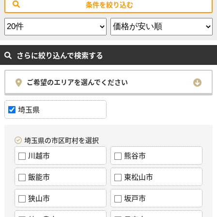
条件を絞り込む
さらに絞り込んで検索する
ご希望のエリアを選んでください
埼玉県
埼玉県の市区町村を選択
川越市
熊谷市
飯能市
東松山市
狭山市
坂戸市