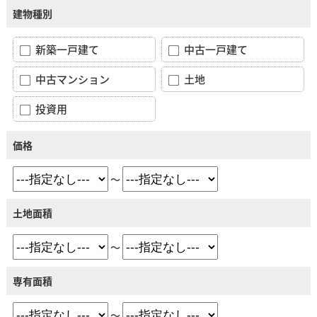
建物種別
新築一戸建て
中古一戸建て
中古マンション
土地
投資用
価格
～
土地面積
～
専有面積
～