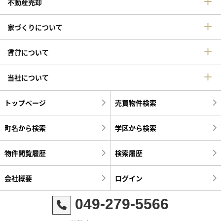
不動産売却
家づくりについて
賃貸について
当社について
トップページ
売買物件検索
町名から検索
学区から検索
物件閲覧履歴
検索履歴
会社概要
ログイン
049-279-5566