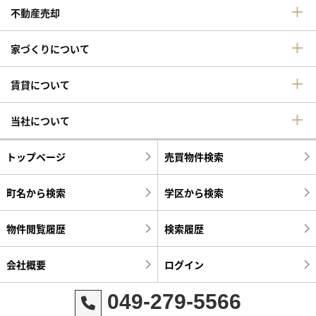
不動産売却
家づくりについて
賃貸について
当社について
トップページ
売買物件検索
町名から検索
学区から検索
物件閲覧履歴
検索履歴
会社概要
ログイン
049-279-5566