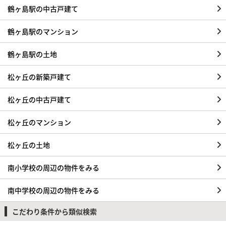
鶴ヶ島駅の中古戸建て
鶴ヶ島駅のマンション
鶴ヶ島駅の土地
松ヶ丘の新築戸建て
松ヶ丘の中古戸建て
松ヶ丘のマンション
松ヶ丘の土地
南小学校の周辺の物件をみる
南中学校の周辺の物件をみる
こだわり条件から類似検索