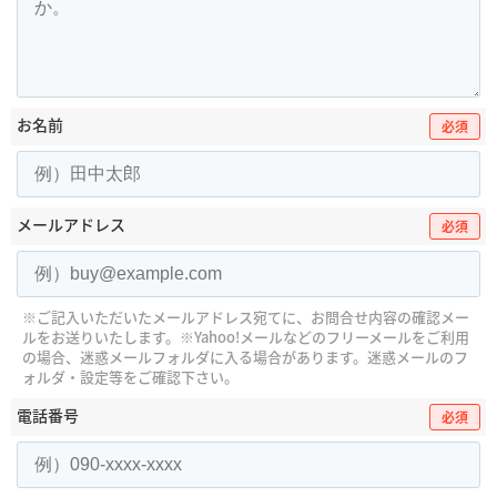
お名前
必須
メールアドレス
必須
※ご記入いただいたメールアドレス宛てに、お問合せ内容の確認メー
ルをお送りいたします。
※Yahoo!メールなどのフリーメールをご利用
の場合、迷惑メールフォルダに入る場合があります。
迷惑メールのフ
ォルダ・設定等をご確認下さい。
電話番号
必須