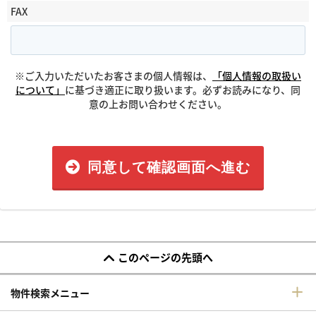
FAX
※ご入力いただいたお客さまの個人情報は、
「個人情報の取扱い
について」
に基づき適正に取り扱います。必ずお読みになり、同
意の上お問い合わせください。
同意して確認画面へ進む
このページの先頭へ
物件検索メニュー