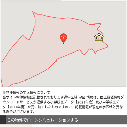
学
※物件情報の学区情報について
当サイト物件情報に記載されております通学区域(学区)情報は、国土数値情報ダ
ウンロードサービスが提供する小学校区データ【2021年度】及び中学校区デー
タ【2021年度】を元に加工したものですので、記載情報が現在の学区域と異な
る場合がございます。
この物件でローンシミュレーションする