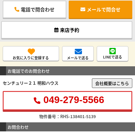
電話で問合わせ
メールで問合せ
来店予約
LINEで送る
お気に入りに登録する
メールで送る
お電話でのお問合わせ
センチュリー２１ 明和ハウス
会社概要はこちら
049-279-5566
物件番号：RHS-138401-5139
お問合わせ