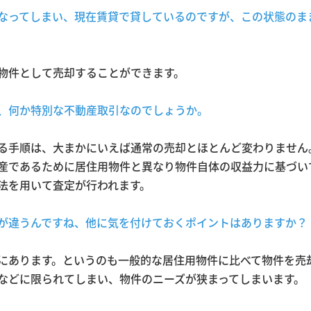
なってしまい、現在賃貸で貸しているのですが、この状態のま
物件として売却することができます。
、何か特別な不動産取引なのでしょうか。
る手順は、大まかにいえば通常の売却とほとんど変わりません
産であるために居住用物件と異なり物件自体の収益力に基づい
法を用いて査定が行われます。
が違うんですね、他に気を付けておくポイントはありますか？
にあります。というのも一般的な居住用物件に比べて物件を売
などに限られてしまい、物件のニーズが狭まってしまいます。