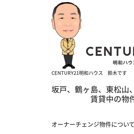
CENTURY21明和ハウス 鈴木です
坂戸、鶴ヶ島、東松山
賃貸中の物件でも
オーナーチェンジ物件につい