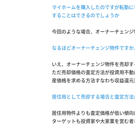
マイホームを購入したのですが転勤に
することはできるのでしょうか
今回のような場合、オーナーチェンジ
なるほどオーナーチェンジ物件ですか
いえ、オーナーチェンジ物件を売却す
ただ売却価格の査定方法が投資用不動
産価格を求める方法すなわち収益還元
居住用として売却する場合と査定方法
居住用物件よりも査定価格が低い傾向
ターゲットも投資家や大家業を営む者