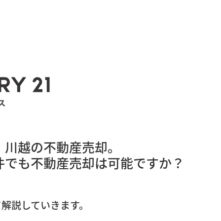
、川越の不動産売却。
不動産売却は可能ですか？
て解説していきます。