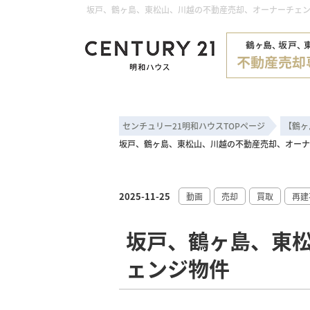
坂戸、鶴ヶ島、東松山、川越の不動産売却、オーナーチェンジ
センチュリー21明和ハウスTOPページ
【鶴ヶ
坂戸、鶴ヶ島、東松山、川越の不動産売却、オーナ
2025-11-25
動画
売却
買取
再建
坂戸、鶴ヶ島、東
ェンジ物件