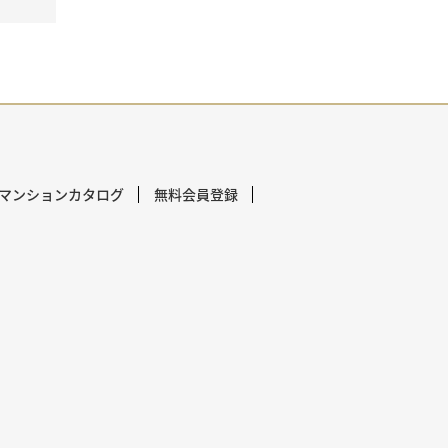
マンションカタログ
無料会員登録