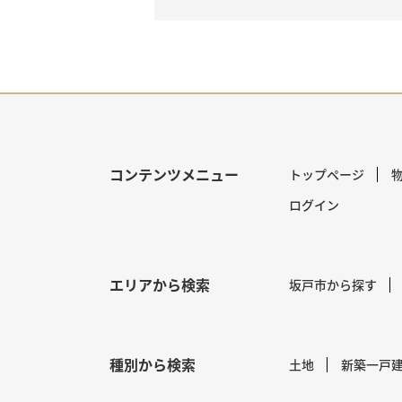
コンテンツメニュー
トップページ
ログイン
エリアから検索
坂戸市から探す
種別から検索
土地
新築一戸