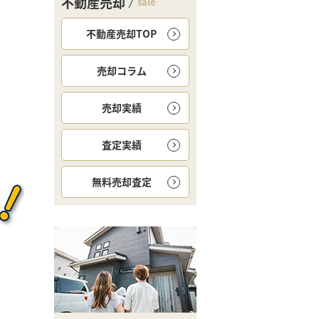
不動産売却
sale
不動産売却TOP
売却コラム
売却実績
査定実績
無料
売却査定