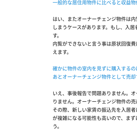
一般的な居住用物件に比べると収益物
はい、またオーナーチェンジ物件は内
しまうケースがあります。もし、入居
す。
内覧ができないと言う事は原状回復費
えます。
確かに物件の室内を見ずに購入するの
あとオーナーチェンジ物件として売却
いえ、事後報告で問題ありません。オ
りません。オーナーチェンジ物件の売
その際、新しい家賃の振込先を入居者
が複雑になる可能性も高いので、まず
う。