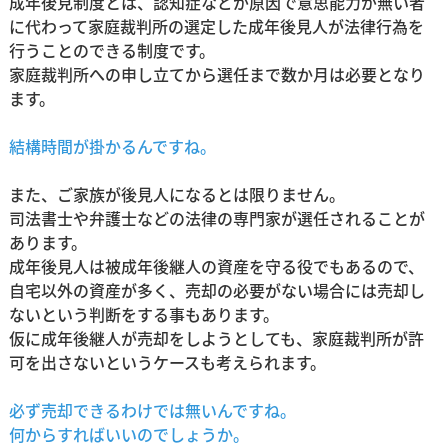
成年後見制度とは、認知症などが原因で意思能力が無い者
に代わって家庭裁判所の選定した成年後見人が法律行為を
行うことのできる制度です。
家庭裁判所への申し立てから選任まで数か月は必要となり
ます。
結構時間が掛かるんですね。
また、ご家族が後見人になるとは限りません。
司法書士や弁護士などの法律の専門家が選任されることが
あります。
成年後見人は被成年後継人の資産を守る役でもあるので、
自宅以外の資産が多く、売却の必要がない場合には売却し
ないという判断をする事もあります。
仮に成年後継人が売却をしようとしても、家庭裁判所が許
可を出さないというケースも考えられます。
必ず売却できるわけでは無いんですね。
何からすればいいのでしょうか。