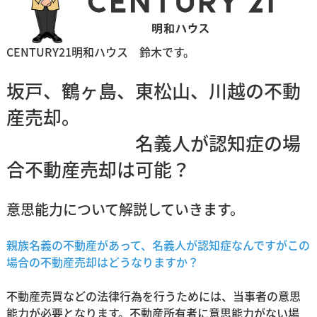
CENTURY21明和ハウス 鈴木です。
坂戸、鶴ヶ島、東松山、川越の不動
産売却。
名義人が認知症の場
合不動産売却は可能？
意思能力について解説していきます。
親族名義の不動産があって、名義人が認知症なんですがこの
場合の不動産売却はどうなりますか？
不動産売買などの法律行為を行うためには、当事者の意思
能力が必要となります。不動産所有者に意思能力がない場