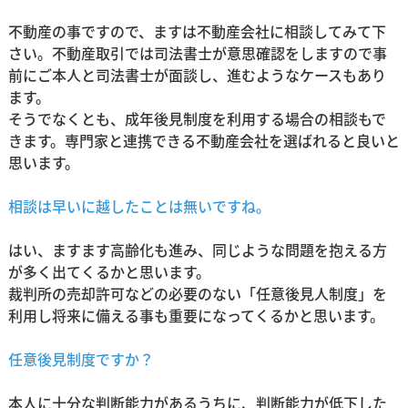
不動産の事ですので、ますは不動産会社に相談してみて下
さい。不動産取引では司法書士が意思確認をしますので事
前にご本人と司法書士が面談し、進むようなケースもあり
ます。
そうでなくとも、成年後見制度を利用する場合の相談もで
きます。専門家と連携できる不動産会社を選ばれると良いと
思います。
相談は早いに越したことは無いですね。
はい、ますます高齢化も進み、同じような問題を抱える方
が多く出てくるかと思います。
裁判所の売却許可などの必要のない「任意後見人制度」を
利用し将来に備える事も重要になってくるかと思います。
任意後見制度ですか？
本人に十分な判断能力があるうちに、判断能力が低下した