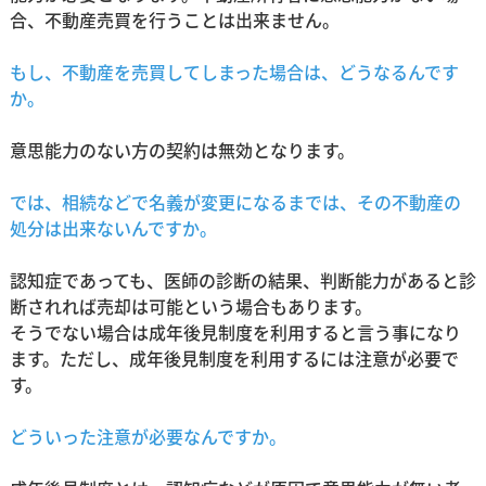
合、不動産売買を行うことは出来ません。
もし、不動産を売買してしまった場合は、どうなるんです
か。
意思能力のない方の契約は無効となります。
では、相続などで名義が変更になるまでは、その不動産の
処分は出来ないんですか。
認知症であっても、医師の診断の結果、判断能力があると診
断されれば売却は可能という場合もあります。
そうでない場合は成年後見制度を利用すると言う事になり
ます。ただし、成年後見制度を利用するには注意が必要で
す。
どういった注意が必要なんですか。