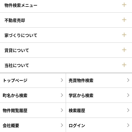
物件検索メニュー
不動産売却
家づくりについて
賃貸について
当社について
トップページ
売買物件検索
町名から検索
学区から検索
物件閲覧履歴
検索履歴
会社概要
ログイン