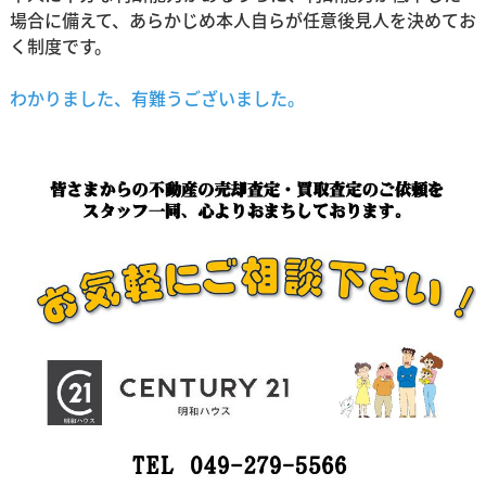
場合に備えて、あらかじめ本人自らが任意後見人を決めてお
く制度です。
わかりました、有難うございました。