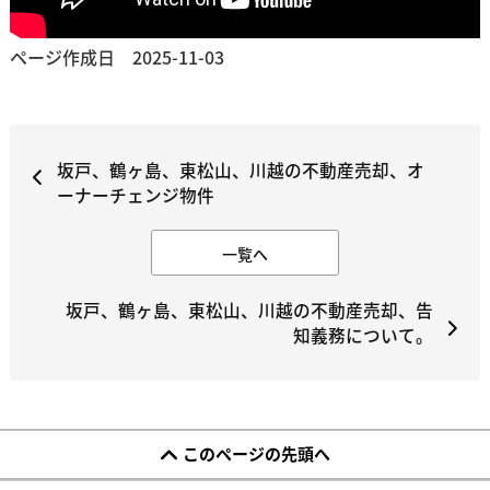
ページ作成日 2025-11-03
坂戸、鶴ヶ島、東松山、川越の不動産売却、オ
ーナーチェンジ物件
一覧へ
坂戸、鶴ヶ島、東松山、川越の不動産売却、告
知義務について。
このページの先頭へ