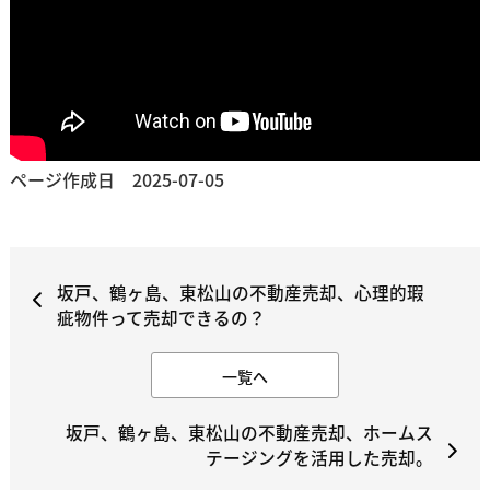
ページ作成日 2025-07-05
坂戸、鶴ヶ島、東松山の不動産売却、心理的瑕
疵物件って売却できるの？
一覧へ
坂戸、鶴ヶ島、東松山の不動産売却、ホームス
テージングを活用した売却。