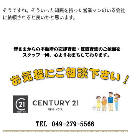
そうですね。そういった知識を持った営業マンのいる会社
に依頼されると良いかと思います。