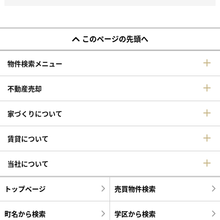
このページの先頭へ
物件検索メニュー
不動産売却
家づくりについて
賃貸について
当社について
トップページ
売買物件検索
町名から検索
学区から検索