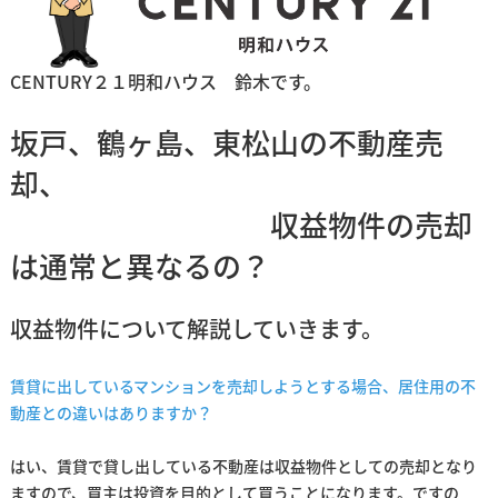
CENTURY２１明和ハウス 鈴木です。
坂戸、鶴ヶ島、東松山の不動産売
却、
収益物件の売却
は通常と異なるの？
収益物件について解説していきます。
賃貸に出しているマンションを売却しようとする場合、居住用の不
動産との違いはありますか？
はい、賃貸で貸し出している不動産は収益物件としての売却となり
ますので、買主は投資を目的として買うことになります。ですの