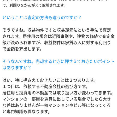
で、利回りをかんがえて取引されます。
ということは査定の方法も違うのですか？
そうですね。収益物件ですと収益還元法という手法で査定
されます。居住用の場合は近隣事例や、建物の価値で査定金
額が決められますが、収益物件は家賃収入に対する利回り
で金額を算出します。
そうなんですね。売却するときに押さえておきたいポイント
はありますか？
はい、特に押さえておきたいことは２つあります。
１つ目は、依頼する不動産会社の選び方です。
居住用と投資用の不動産では取り扱い方が変わってきます。
マンションの一部屋を賃貸に出している場合でしたら大き
な差はありませんが一棟マンションやビル等になってくる
と専門知識も異なります。