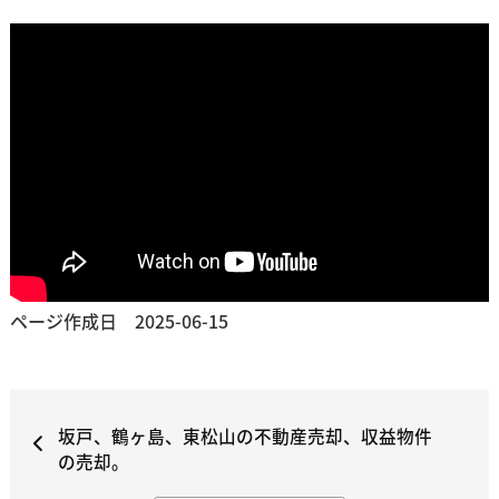
ページ作成日 2025-06-15
坂戸、鶴ヶ島、東松山の不動産売却、収益物件
の売却。