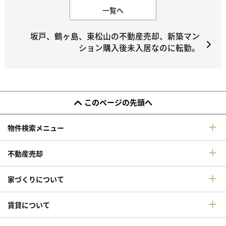
一覧へ
坂戸、鶴ヶ島、東松山の不動産売却、新築マン
ション購入後未入居なのに転勤。
このページの先頭へ
物件検索メニュー
不動産売却
家づくりについて
賃貸について