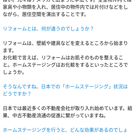
家具や小物類を入れ、居住中の物件内では片付けなどをし
ながら、居住空間を演出することです。
リフォームとは、何が違うのでしょうか？
リフォームは、壁紙や建具などを変えるところから始まり
ます。
お化粧で言えば、リフォームはお肌そのものを整えるこ
と。ホームステージングはお化粧をするといったところで
しょうか。
そうなんですね。日本での「ホームステージング」状況は
どうですか？
日本では最近多くの不動産会社が取り入れ始めています。結
果、中古不動産流通の促進に繋がっていますね。
ホームステージングを行うと、どんな効果があるのでしょ