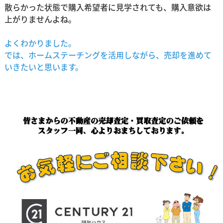
散らかった状態で購入希望者に見学されても、購入意欲は
上がりませんよね。
よくわかりました。
では、ホームステーチングを活用しながら、売却を進めて
いきたいと思います。