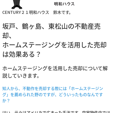
CENTURY２１明和ハウス 鈴木です。
坂戸、鶴ヶ島、東松山の不動産売
却、
ホームステージングを活用した売却
は効果ある？
ホームステージングを活用した売却について解
説していきます。
知人から、不動作を売却する際には「ホームステージン
グ」を薦められた野のですが、どういったものなんです
か？
はい。元々はアメリカで広まった手法です。空室物件内では