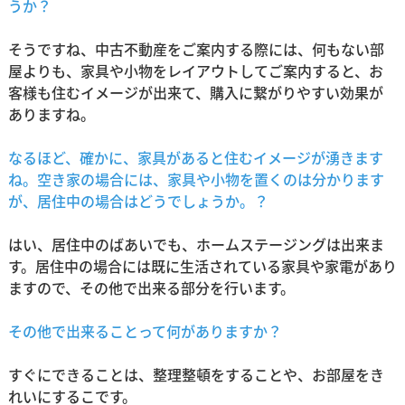
うか？
そうですね、中古不動産をご案内する際には、何もない部
屋よりも、家具や小物をレイアウトしてご案内すると、お
客様も住むイメージが出来て、購入に繋がりやすい効果が
ありますね。
なるほど、確かに、家具があると住むイメージが湧きます
ね。空き家の場合には、家具や小物を置くのは分かります
が、居住中の場合はどうでしょうか。？
はい、居住中のばあいでも、ホームステージングは出来ま
す。居住中の場合には既に生活されている家具や家電があり
ますので、その他で出来る部分を行います。
その他で出来ることって何がありますか？
すぐにできることは、整理整頓をすることや、お部屋をき
れいにするこです。