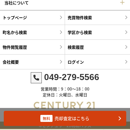
当社について
トップページ
売買物件検索
町名から検索
学区から検索
物件閲覧履歴
検索履歴
会社概要
ログイン
049-279-5566
営業時間：9：00～18：00
定休日：火曜日、水曜日
売却査定はこちら
無料
©センチュリー21明和ハウス