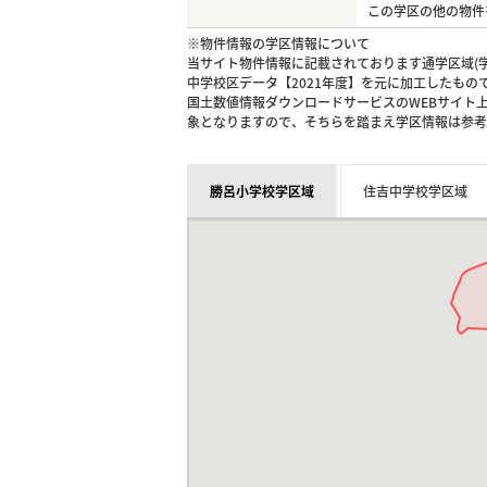
この学区の他の物件
※物件情報の学区情報について
当サイト物件情報に記載されております通学区域(学
中学校区データ【2021年度】を元に加工したも
国土数値情報ダウンロードサービスのWEBサイト
象となりますので、そちらを踏まえ学区情報は参考
勝呂小学校学区域
住吉中学校学区域