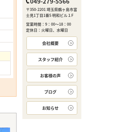
049-279-5566
〒350-2201 埼玉県鶴ヶ島市富
士見1丁目1番5 明和ビル１F
営業時間：9：00～18：00
定休日：火曜日、水曜日
会社概要
スタッフ紹介
お客様の声
ブログ
お知らせ