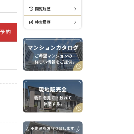
閲覧履歴
検索履歴