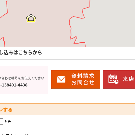
し込みはこちらから
い合わせ番号をお伝えください
-138401-4438
ンする
万円