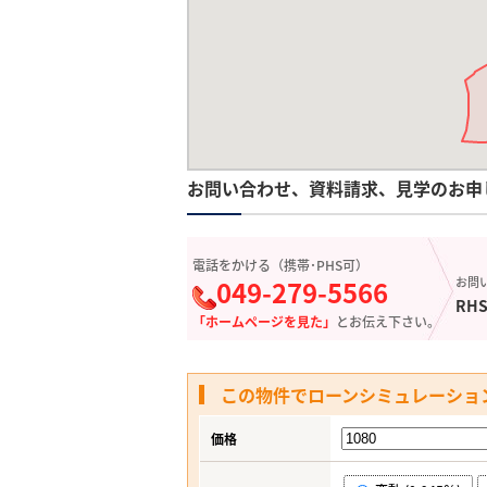
お問い合わせ、資料請求、見学のお申
電話をかける（携帯･PHS可）
049-279-5566
お問
RHS
「ホームページを見た」
とお伝え下さい。
この物件でローンシミュレーショ
価格