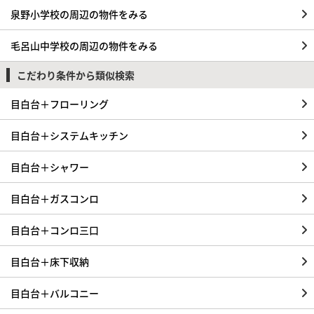
泉野小学校の周辺の物件をみる
毛呂山中学校の周辺の物件をみる
こだわり条件から類似検索
目白台＋フローリング
目白台＋システムキッチン
目白台＋シャワー
目白台＋ガスコンロ
目白台＋コンロ三口
目白台＋床下収納
目白台＋バルコニー