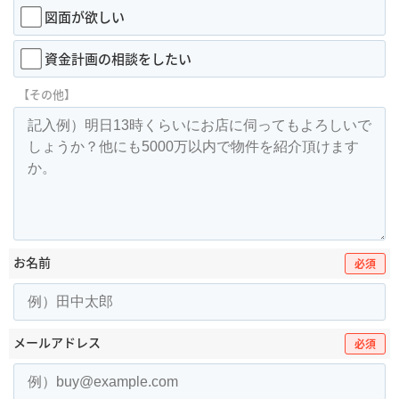
図面が欲しい
資金計画の相談をしたい
【その他】
お名前
必須
メールアドレス
必須