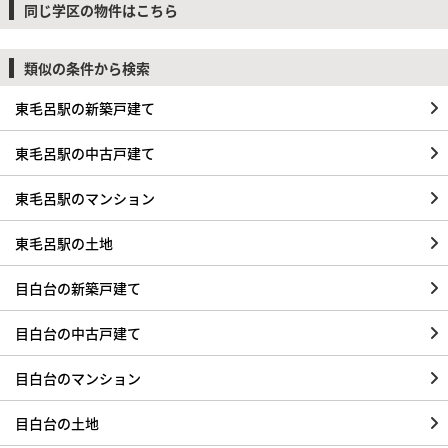
同じ学区の物件はこちら
類似の条件から検索
東毛呂駅の新築戸建て
東毛呂駅の中古戸建て
東毛呂駅のマンション
東毛呂駅の土地
目白台の新築戸建て
目白台の中古戸建て
目白台のマンション
目白台の土地