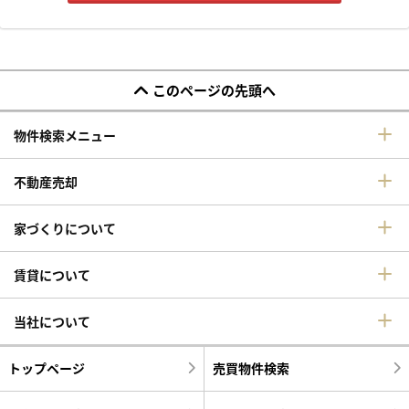
このページの先頭へ
物件検索メニュー
不動産売却
家づくりについて
賃貸について
当社について
トップページ
売買物件検索