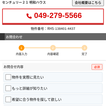
センチュリー２１ 明和ハウス
会社概要はこちら
049-279-5566
物件番号：RHS-138401-4437
お問合わせ
1
2
3
内容入力
内容確認
完了
お問合せ内容
必須
物件を実際に見たい
もっと詳細が知りたい
希望に合う物件を探して欲しい