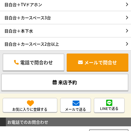
目白台＋TVドアホン
目白台＋カースペース3台
目白台＋本下水
目白台＋カースペース2台以上
電話で問合わせ
メールで問合せ
来店予約
LINEで送る
お気に入りに登録する
メールで送る
お電話でのお問合わせ