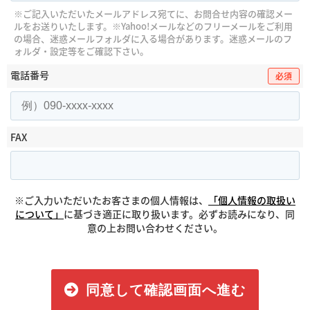
※ご記入いただいたメールアドレス宛てに、お問合せ内容の確認メー
ルをお送りいたします。
※Yahoo!メールなどのフリーメールをご利用
の場合、迷惑メールフォルダに入る場合があります。
迷惑メールのフ
ォルダ・設定等をご確認下さい。
電話番号
必須
FAX
※ご入力いただいたお客さまの個人情報は、
「個人情報の取扱い
について」
に基づき適正に取り扱います。必ずお読みになり、同
意の上お問い合わせください。
同意して確認画面へ進む