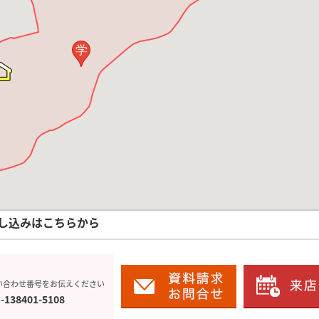
学
し込みはこちらから
い合わせ番号をお伝えください
-138401-5108