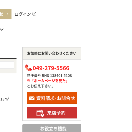
せ
ログイン
お気軽にお問い合わせください
049-279-5566
物件番号 RHS-138401-5108
※「ホームページを見た」
とお伝え下さい。
2
.15m
お役立ち機能