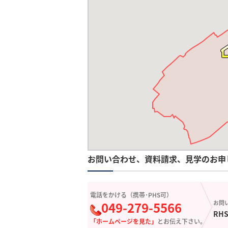
お問い合わせ、資料請求、見学のお申
電話をかける（携帯･PHS可）
049-279-5566
お問
RHS
「ホームページを見た」
とお伝え下さい。