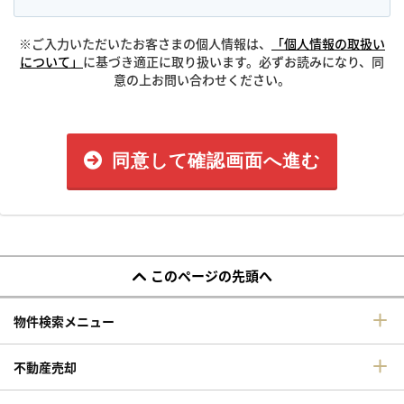
※ご入力いただいたお客さまの個人情報は、
「個人情報の取扱い
について」
に基づき適正に取り扱います。必ずお読みになり、同
意の上お問い合わせください。
同意して確認画面へ進む
このページの先頭へ
物件検索メニュー
不動産売却