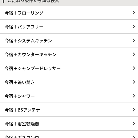
今宿＋フローリング
今宿＋バリアフリー
今宿＋システムキッチン
今宿＋カウンターキッチン
今宿＋シャンプードレッサー
今宿＋追い焚き
今宿＋シャワー
今宿＋BSアンテナ
今宿＋浴室乾燥機
今宿＋ガスコンロ