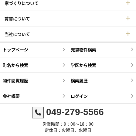
家づくりについて
賃貸について
当社について
トップページ
売買物件検索
町名から検索
学区から検索
物件閲覧履歴
検索履歴
会社概要
ログイン
049-279-5566
営業時間：9：00～18：00
定休日：火曜日、水曜日