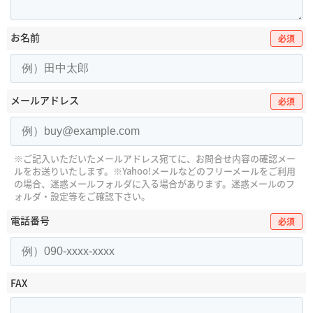
お名前
必須
メールアドレス
必須
※ご記入いただいたメールアドレス宛てに、お問合せ内容の確認メー
ルをお送りいたします。
※Yahoo!メールなどのフリーメールをご利用
の場合、迷惑メールフォルダに入る場合があります。
迷惑メールのフ
ォルダ・設定等をご確認下さい。
電話番号
必須
FAX