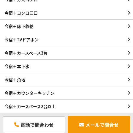
今宿＋コンロ三口
今宿＋床下収納
今宿＋TVドアホン
今宿＋カースペース3台
今宿＋本下水
今宿＋角地
今宿＋カウンターキッチン
今宿＋カースペース2台以上
電話で問合わせ
メールで問合せ