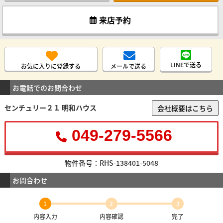
来店予約
LINEで送る
お気に入りに登録する
メールで送る
お電話でのお問合わせ
センチュリー２１ 明和ハウス
会社概要はこちら
049-279-5566
物件番号：RHS-138401-5048
お問合わせ
1
2
3
内容入力
内容確認
完了