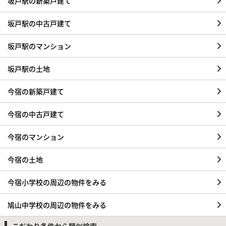
坂戸駅の新築戸建て
坂戸駅の中古戸建て
坂戸駅のマンション
坂戸駅の土地
今宿の新築戸建て
今宿の中古戸建て
今宿のマンション
今宿の土地
今宿小学校の周辺の物件をみる
鳩山中学校の周辺の物件をみる
こだわり条件から類似検索