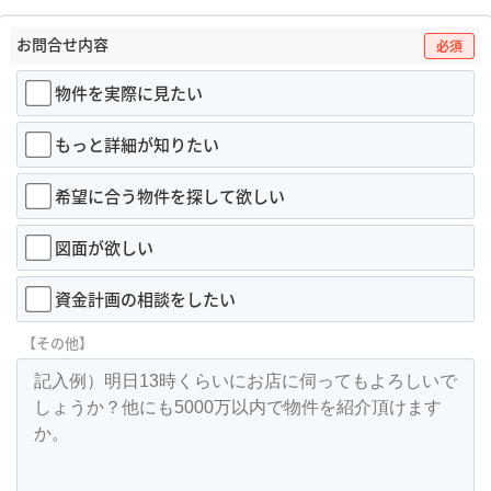
お問合せ内容
必須
物件を実際に見たい
もっと詳細が知りたい
希望に合う物件を探して欲しい
図面が欲しい
資金計画の相談をしたい
【その他】