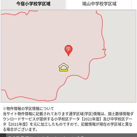
今宿小学校学区域
鳩山中学校学区域
学
※物件情報の学区情報について
当サイト物件情報に記載されております通学区域(学区)情報は、国土数値情報ダ
ウンロードサービスが提供する小学校区データ【2021年度】及び中学校区デー
タ【2021年度】を元に加工したものですので、記載情報が現在の学区域と異な
る場合がございます。