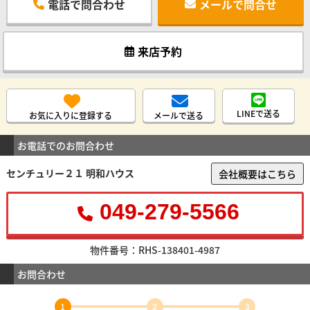
電話で問合わせ
メールで問合せ
来店予約
LINEで送る
お気に入りに登録する
メールで送る
お電話でのお問合わせ
センチュリー２１ 明和ハウス
会社概要はこちら
049-279-5566
物件番号：RHS-138401-4987
お問合わせ
1
2
3