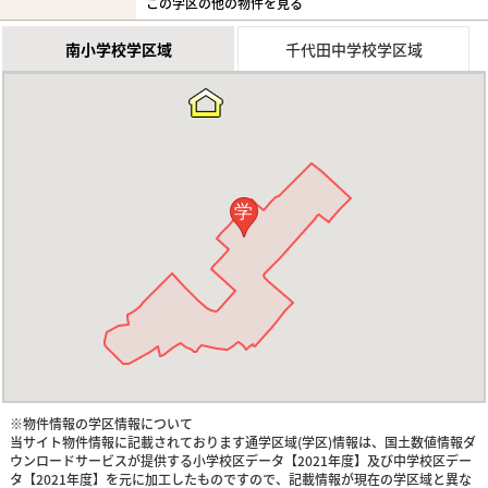
この学区の他の物件を見る
南小学校学区域
千代田中学校学区域
学
※物件情報の学区情報について
当サイト物件情報に記載されております通学区域(学区)情報は、国土数値情報ダ
ウンロードサービスが提供する小学校区データ【2021年度】及び中学校区デー
タ【2021年度】を元に加工したものですので、記載情報が現在の学区域と異な