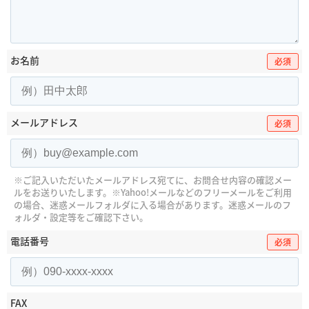
お名前
必須
メールアドレス
必須
※ご記入いただいたメールアドレス宛てに、お問合せ内容の確認メー
ルをお送りいたします。
※Yahoo!メールなどのフリーメールをご利用
の場合、迷惑メールフォルダに入る場合があります。
迷惑メールのフ
ォルダ・設定等をご確認下さい。
電話番号
必須
FAX