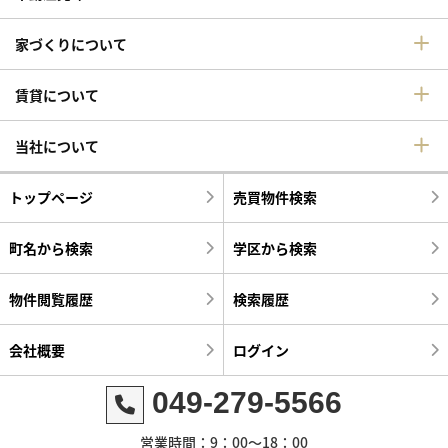
家づくりについて
賃貸について
当社について
トップページ
売買物件検索
町名から検索
学区から検索
物件閲覧履歴
検索履歴
会社概要
ログイン
049-279-5566
営業時間：9：00～18：00