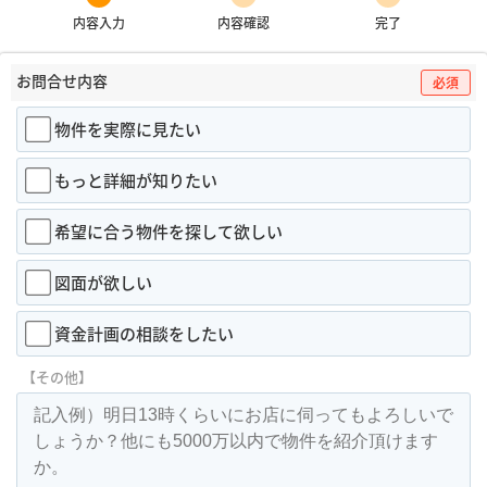
内容入力
内容確認
完了
お問合せ内容
必須
物件を実際に見たい
もっと詳細が知りたい
希望に合う物件を探して欲しい
図面が欲しい
資金計画の相談をしたい
【その他】