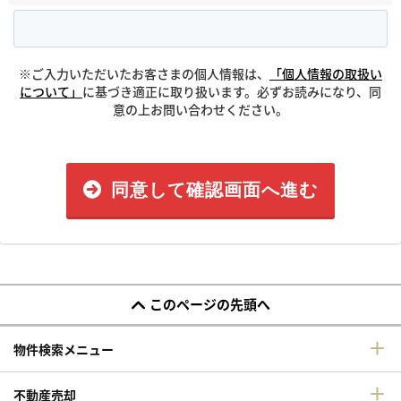
※ご入力いただいたお客さまの個人情報は、
「個人情報の取扱い
について」
に基づき適正に取り扱います。必ずお読みになり、同
意の上お問い合わせください。
同意して確認画面へ進む
このページの先頭へ
物件検索メニュー
不動産売却