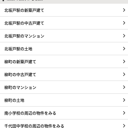
北坂戸駅の新築戸建て
北坂戸駅の中古戸建て
北坂戸駅のマンション
北坂戸駅の土地
柳町の新築戸建て
柳町の中古戸建て
柳町のマンション
柳町の土地
南小学校の周辺の物件をみる
千代田中学校の周辺の物件をみる