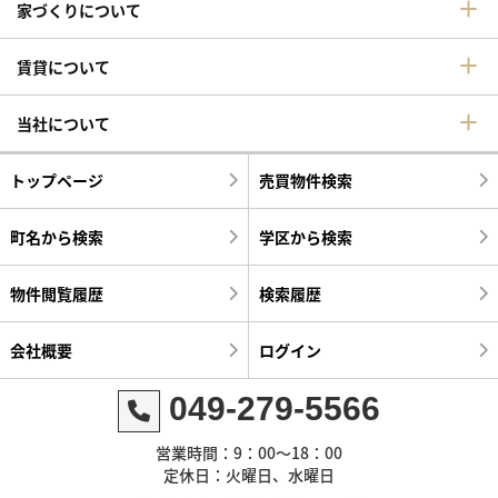
家づくりについて
賃貸について
当社について
トップページ
売買物件検索
町名から検索
学区から検索
物件閲覧履歴
検索履歴
会社概要
ログイン
049-279-5566
営業時間：9：00～18：00
定休日：火曜日、水曜日