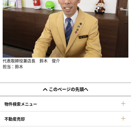
代表取締役兼店長 鈴木 俊介
担当：鈴木
このページの先頭へ
物件検索メニュー
不動産売却