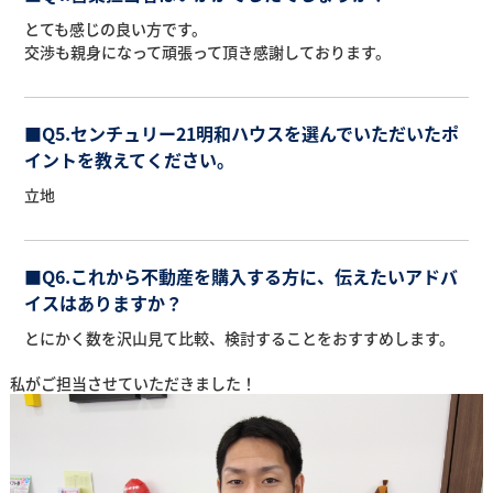
とても感じの良い方です。
交渉も親身になって頑張って頂き感謝しております。
■Q5.センチュリー21明和ハウスを選んでいただいたポ
イントを教えてください。
立地
■Q6.これから不動産を購入する方に、伝えたいアドバ
イスはありますか？
とにかく数を沢山見て比較、検討することをおすすめします。
私がご担当させていただきました！