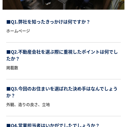
■Q1.弊社を知ったきっかけは何ですか？
ホームページ
■Q2.不動産会社を選ぶ際に重視したポイントは何でし
たか？
掲載数
■Q3.今回のお住まいを選ばれた決め手はなんでしょう
か？
外観、造りの良さ、立地
■Q4.営業担当者はいかがでしたでしょうか？