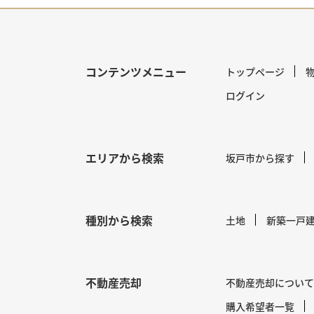
コンテンツメニュー
トップページ
ログイン
エリアから検索
坂戸市から探す
種別から検索
土地
新築一戸
不動産売却
不動産売却について
購入希望者一覧