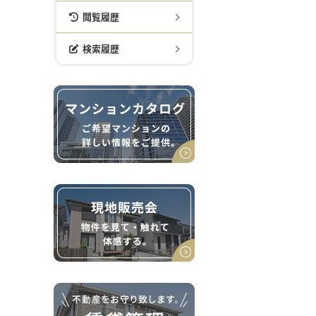
閲覧履歴
検索履歴