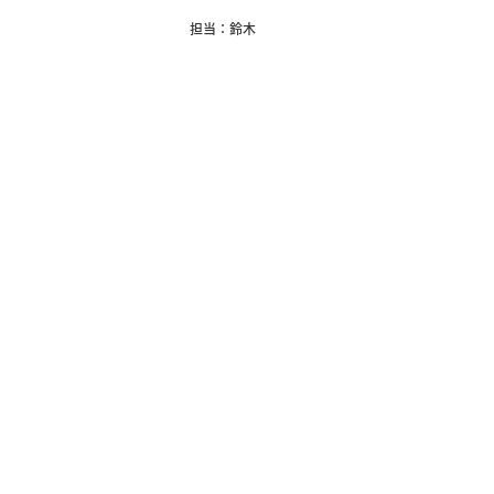
担当：鈴木