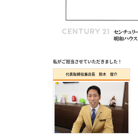
私がご担当させていただきました！
代表取締役兼店長 鈴木 俊介