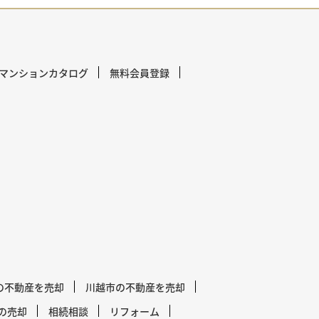
マンションカタログ
無料会員登録
の不動産を売却
川越市の不動産を売却
の売却
相続相談
リフォーム