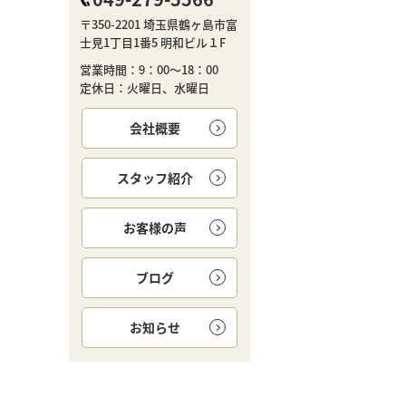
〒350-2201 埼玉県鶴ヶ島市富
士見1丁目1番5 明和ビル１F
営業時間：9：00～18：00
定休日：火曜日、水曜日
会社概要
スタッフ紹介
お客様の声
ブログ
お知らせ