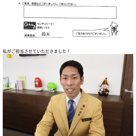
私がご担当させていただきました！