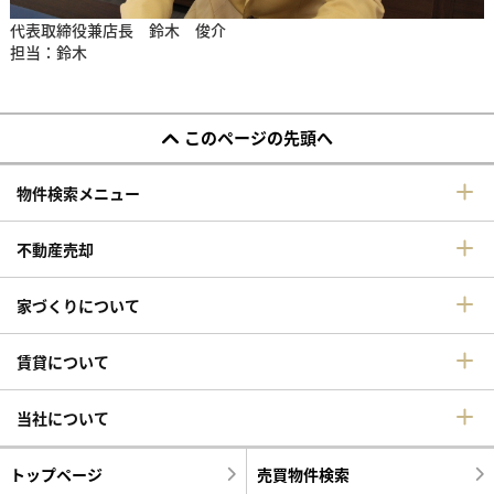
代表取締役兼店長 鈴木 俊介
担当：鈴木
このページの先頭へ
物件検索メニュー
不動産売却
家づくりについて
賃貸について
当社について
トップページ
売買物件検索