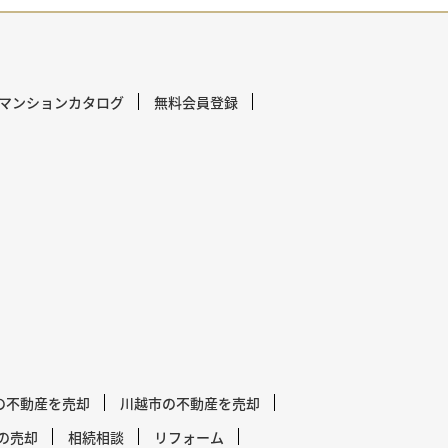
マンションカタログ
無料会員登録
の不動産を売却
川越市の不動産を売却
の売却
相続相談
リフォーム