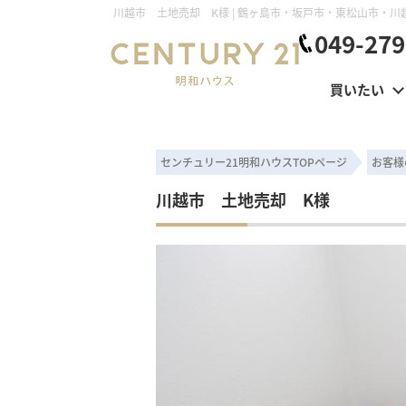
049-279
買いたい
センチュリー21明和ハウスTOPページ
お客様
川越市 土地売却 K様