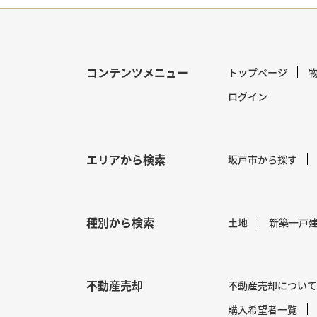
コンテンツメニュー
トップページ
ログイン
エリアから検索
坂戸市から探す
種別から検索
土地
新築一戸
不動産売却
不動産売却について
購入希望者一覧