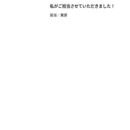
私がご担当させていただきました！
担当：栗原