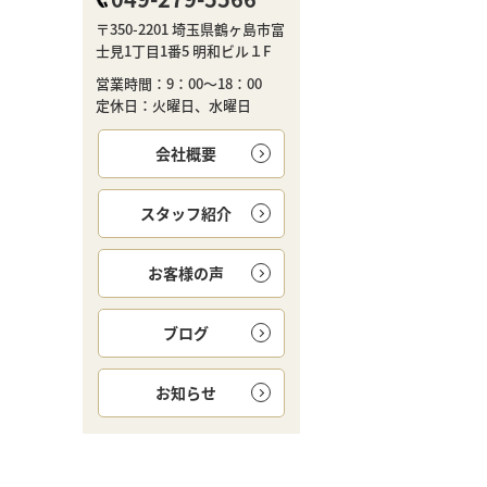
〒350-2201 埼玉県鶴ヶ島市富
士見1丁目1番5 明和ビル１F
営業時間：9：00～18：00
定休日：火曜日、水曜日
会社概要
スタッフ紹介
お客様の声
ブログ
お知らせ