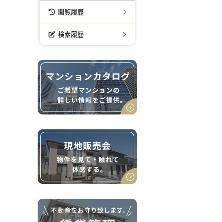
閲覧履歴
検索履歴