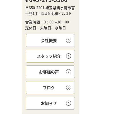
〒350-2201 埼玉県鶴ヶ島市富
士見1丁目1番5 明和ビル１F
営業時間：9：00～18：00
定休日：火曜日、水曜日
会社概要
スタッフ紹介
お客様の声
ブログ
お知らせ