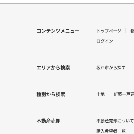
コンテンツメニュー
トップページ
ログイン
エリアから検索
坂戸市から探す
種別から検索
土地
新築一戸
不動産売却
不動産売却について
購入希望者一覧