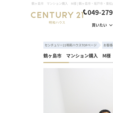
049-279
買いたい
センチュリー21明和ハウスTOPページ
お客様
鶴ヶ島市 マンション購入 M様