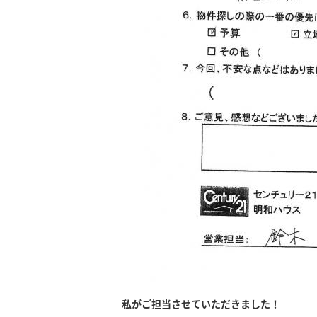
私がご担当させていただきました！