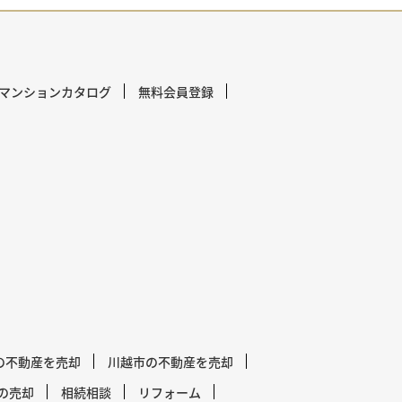
マンションカタログ
無料会員登録
の不動産を売却
川越市の不動産を売却
の売却
相続相談
リフォーム