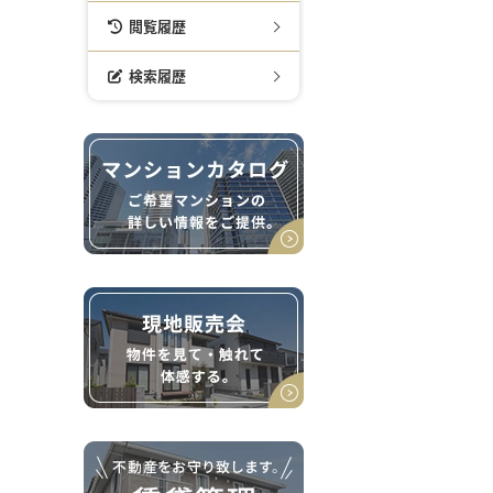
閲覧履歴
検索履歴