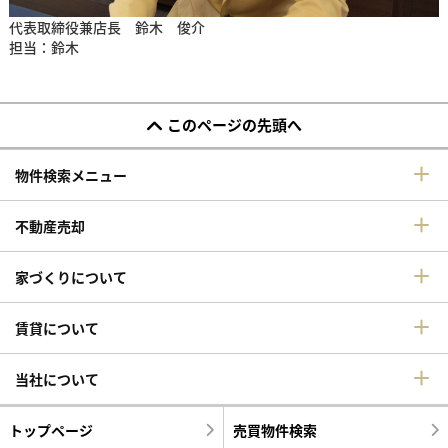
代表取締役兼店長 鈴木 俊介
担当：鈴木
このページの先頭へ
物件検索メニュー
不動産売却
家づくりについて
賃貸について
当社について
トップページ
売買物件検索