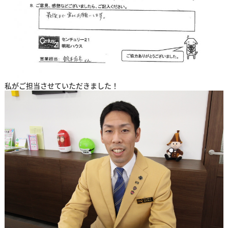
私がご担当させていただきました！