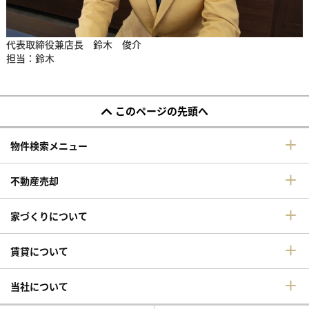
代表取締役兼店長 鈴木 俊介
担当：鈴木
このページの先頭へ
物件検索メニュー
不動産売却
家づくりについて
賃貸について
当社について