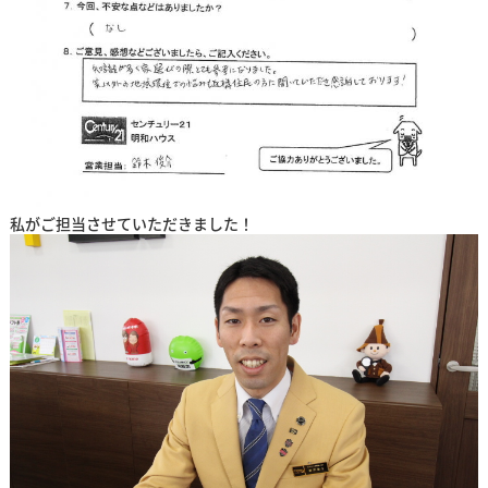
私がご担当させていただきました！