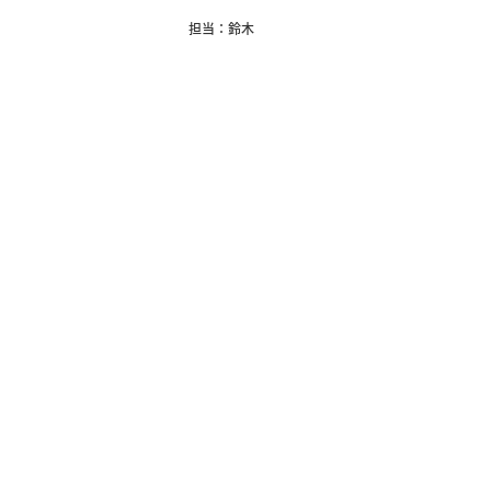
担当：鈴木