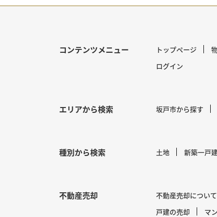
コンテンツメニュー
トップページ
ログイン
エリアから検索
坂戸市から探す
種別から検索
土地
新築一戸
不動産売却
不動産売却について
戸建の売却
マ