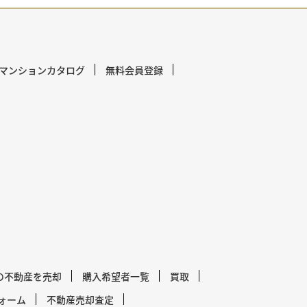
マンションカタログ
無料会員登録
の不動産を売却
購入希望者一覧
買取
ォーム
不動産売却査定