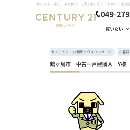
049-279
買いたい
センチュリー21明和ハウスTOPページ
お客様
鶴ヶ島市 中古一戸建購入 Y様