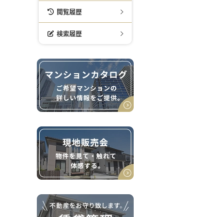
閲覧履歴
検索履歴