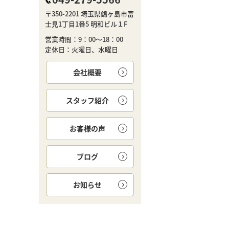
〒350-2201 埼玉県鶴ヶ島市富
士見1丁目1番5 明和ビル１F
営業時間：9：00～18：00
定休日：火曜日、水曜日
会社概要
スタッフ紹介
お客様の声
ブログ
お知らせ