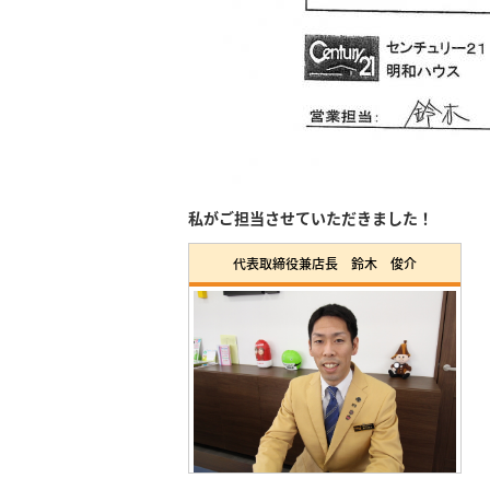
私がご担当させていただきました！
代表取締役兼店長 鈴木 俊介