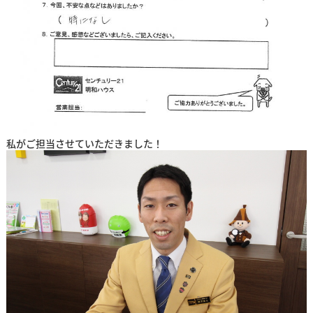
私がご担当させていただきました！