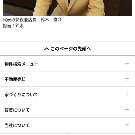
代表取締役兼店長 鈴木 俊介
担当：鈴木
このページの先頭へ
物件検索メニュー
不動産売却
家づくりについて
賃貸について
当社について