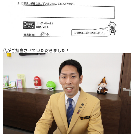
私がご担当させていただきました！