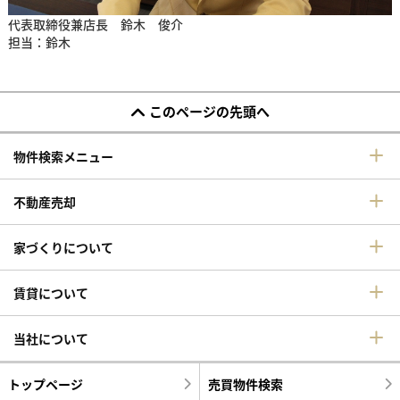
代表取締役兼店長 鈴木 俊介
担当：鈴木
このページの先頭へ
物件検索メニュー
不動産売却
家づくりについて
賃貸について
当社について
トップページ
売買物件検索