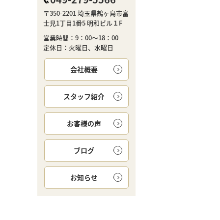
〒350-2201 埼玉県鶴ヶ島市富
士見1丁目1番5 明和ビル１F
営業時間：9：00～18：00
定休日：火曜日、水曜日
会社概要
スタッフ紹介
お客様の声
ブログ
お知らせ