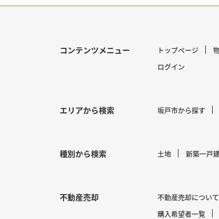
コンテンツメニュー
トップページ
ログイン
エリアから検索
坂戸市から探す
種別から検索
土地
新築一戸
不動産売却
不動産売却について
購入希望者一覧