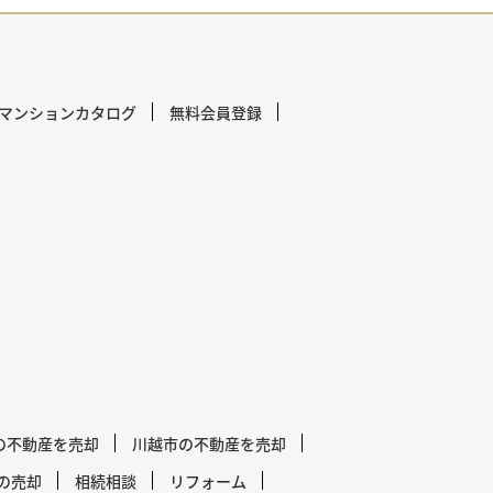
マンションカタログ
無料会員登録
の不動産を売却
川越市の不動産を売却
の売却
相続相談
リフォーム