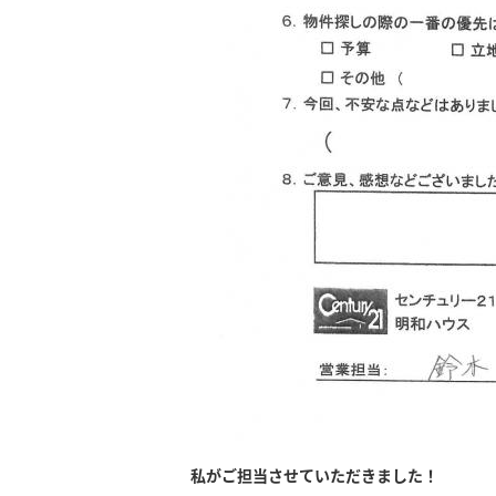
私がご担当させていただきました！