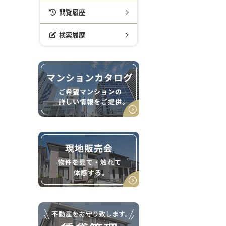
閲覧履歴
検索履歴