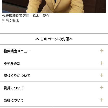
代表取締役兼店長 鈴木 俊介
担当：鈴木
このページの先頭へ
物件検索メニュー
不動産売却
家づくりについて
賃貸について
当社について