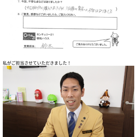
私がご担当させていただきました！