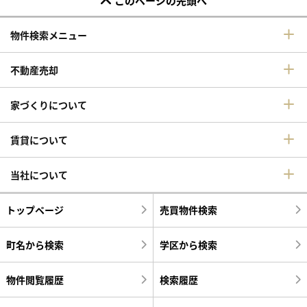
このページの先頭へ
物件検索メニュー
不動産売却
家づくりについて
賃貸について
当社について
トップページ
売買物件検索
町名から検索
学区から検索
物件閲覧履歴
検索履歴