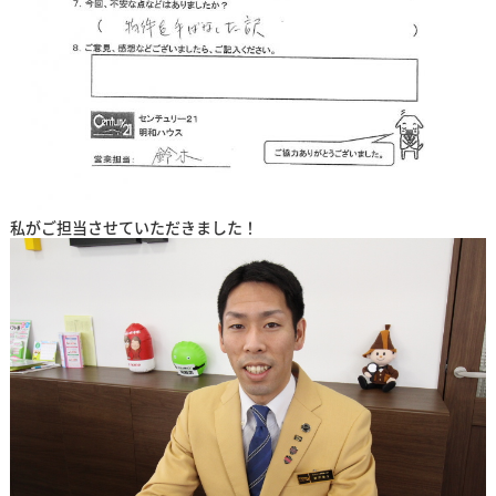
私がご担当させていただきました！