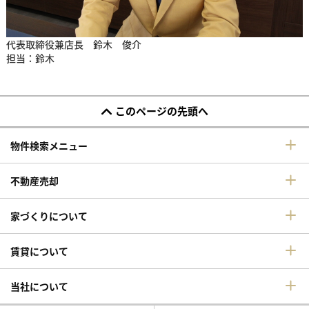
代表取締役兼店長 鈴木 俊介
担当：鈴木
このページの先頭へ
物件検索メニュー
不動産売却
家づくりについて
賃貸について
当社について